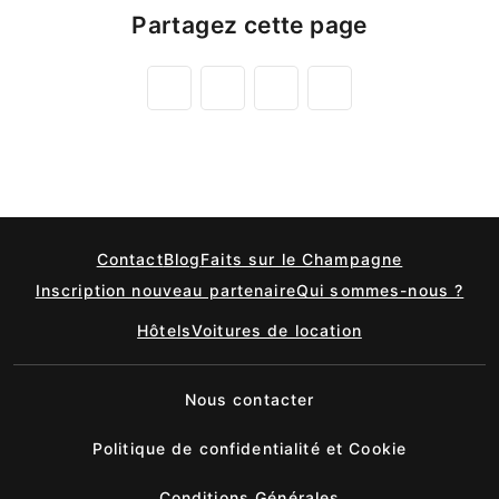
Partagez cette page
Contact
Blog
Faits sur le Champagne
Inscription nouveau partenaire
Qui sommes-nous ?
Hôtels
Voitures de location
Nous contacter
Politique de confidentialité et Cookie
Conditions Générales