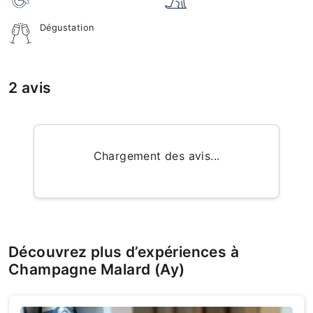
Dégustation
2 avis
Chargement des avis...
Découvrez plus d’expériences à
Champagne Malard (Ay)