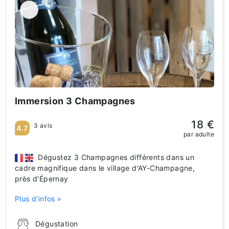
Immersion 3 Champagnes
18 €
3 avis
4.7
par adulte
Dégustez 3 Champagnes différents dans un
cadre magnifique dans le village d'AY-Champagne,
près d'Épernay
Plus d'infos »
Dégustation