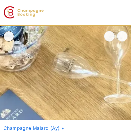
Champagne Malard (Ay)
»