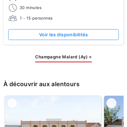
30 minutes
1 - 15 personnes
Voir les disponibilités
Champagne Malard (Ay)
»
À découvrir aux alentours