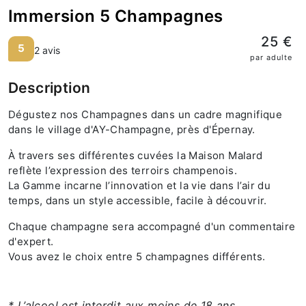
Immersion 5 Champagnes
25 €
5
2 avis
par adulte
Description
Dégustez nos Champagnes dans un cadre magnifique
dans le village d'AY-Champagne, près d'Épernay.
À travers ses différentes cuvées la Maison Malard
reflète l’expression des terroirs champenois.
La Gamme incarne l’innovation et la vie dans l’air du
temps, dans un style accessible, facile à découvrir.
Chaque champagne sera accompagné d'un commentaire
d'expert.
Vous avez le choix entre 5 champagnes différents.
* L’alcool est interdit aux moins de 18 ans