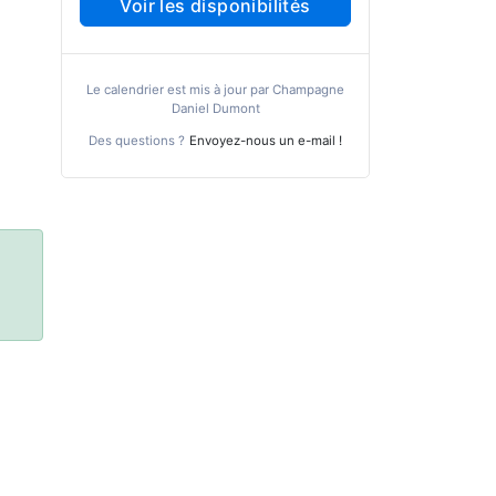
Voir les disponibilités
Le calendrier est mis à jour par Champagne
Daniel Dumont
Des questions ?
Envoyez-nous un e-mail !