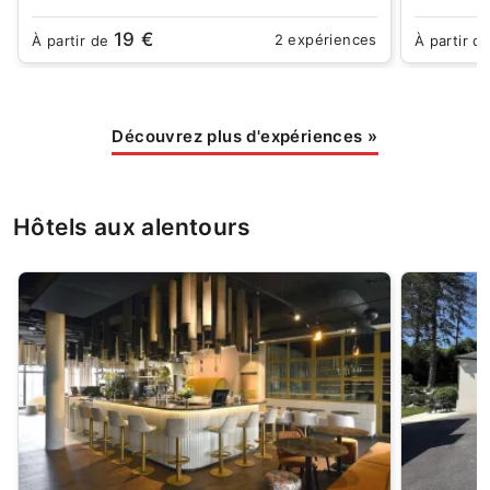
19 €
2 expériences
À partir de
À partir d
Découvrez plus d'expériences
»
Hôtels aux alentours