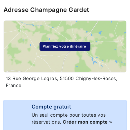
Adresse Champagne Gardet
Planifiez votre itinéraire
13 Rue George Legros, 51500 Chigny-les-Roses,
France
Compte gratuit
Un seul compte pour toutes vos
réservations.
Créer mon compte »