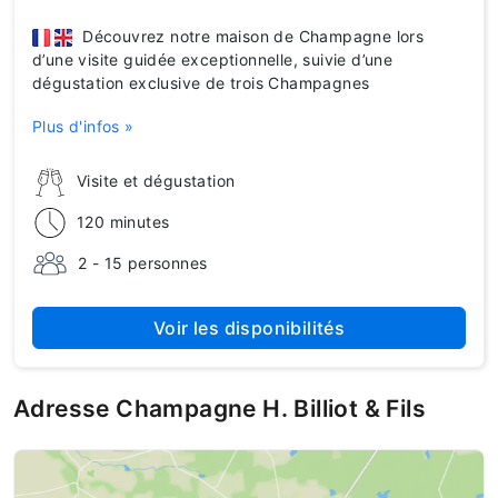
Découvrez notre maison de Champagne lors
d’une visite guidée exceptionnelle, suivie d’une
dégustation exclusive de trois Champagnes
Plus d'infos »
Visite et dégustation
120 minutes
2 - 15 personnes
Voir les disponibilités
Adresse Champagne H. Billiot & Fils