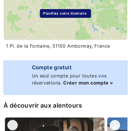
Planifiez votre itinéraire
1 Pl. de la Fontaine, 51150 Ambonnay, France
Compte gratuit
Un seul compte pour toutes vos
réservations.
Créer mon compte »
À découvrir aux alentours