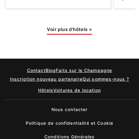
Voir plus d'hôtels
»
Contact
Blog
Faits sur le Champagne
Inscription nouveau partenaire
Qui sommes-nous ?
Hôtels
Voitures de location
Nous contacter
Politique de confidentialité et Cookie
Conditions Générales