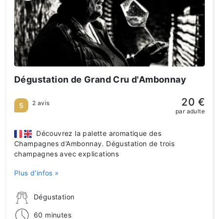
Dégustation de Grand Cru d'Ambonnay
20 €
2 avis
5
par adulte
Découvrez la palette aromatique des
Champagnes d’Ambonnay. Dégustation de trois
champagnes avec explications
Plus d'infos »
Dégustation
60 minutes