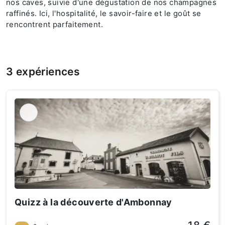
nos caves, suivie d'une dégustation de nos champagnes
raffinés. Ici, l'hospitalité, le savoir-faire et le goût se
rencontrent parfaitement.
3 expériences
Quizz à la découverte d'Ambonnay