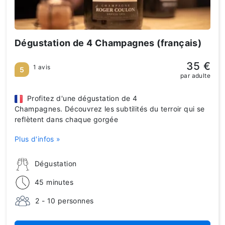
Dégustation de 4 Champagnes (français)
35 €
1 avis
5
par adulte
Profitez d'une dégustation de 4
Champagnes. Découvrez les subtilités du terroir qui se
reflètent dans chaque gorgée
Plus d'infos »
Dégustation
45 minutes
2 - 10 personnes