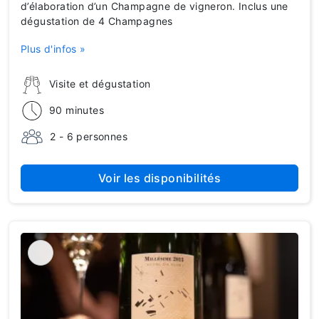
d’élaboration d’un Champagne de vigneron. Inclus une
dégustation de 4 Champagnes
Plus d'infos »
Visite et dégustation
90 minutes
2 - 6 personnes
Voir les disponibilités