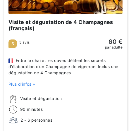
Visite et dégustation de 4 Champagnes
(français)
60 €
5 avis
5
par adulte
Entre le chai et les caves défilent les secrets
d’élaboration d’un Champagne de vigneron. Inclus une
dégustation de 4 Champagnes
Plus d'infos »
Visite et dégustation
90 minutes
2 - 6 personnes