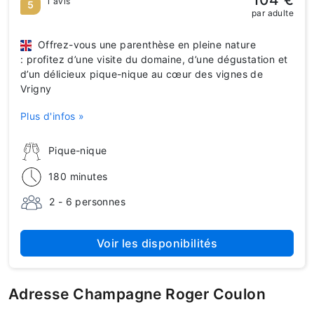
1 avis
5
par adulte
Offrez-vous une parenthèse en pleine nature
: profitez d’une visite du domaine, d’une dégustation et
d’un délicieux pique-nique au cœur des vignes de
Vrigny
Plus d'infos »
Pique-nique
180 minutes
2 - 6 personnes
Voir les disponibilités
Adresse Champagne Roger Coulon