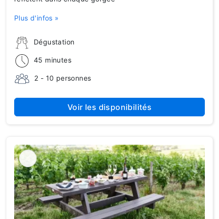
Plus d'infos »
Dégustation
45 minutes
2 - 10 personnes
Voir les disponibilités