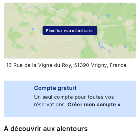
Planifiez votre itinéraire
12 Rue de la Vigne du Roy, 51390 Vrigny, France
Compte gratuit
Un seul compte pour toutes vos
réservations.
Créer mon compte »
À découvrir aux alentours