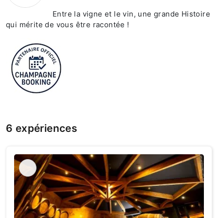
Entre la vigne et le vin, une grande Histoire
qui mérite de vous être racontée !
6 expériences