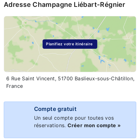
Adresse Champagne Liébart-Régnier
Planifiez votre itinéraire
6 Rue Saint Vincent, 51700 Baslieux-sous-Châtillon,
France
Compte gratuit
Un seul compte pour toutes vos
réservations.
Créer mon compte »