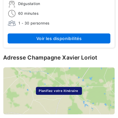
Dégustation
60 minutes
1 - 30 personnes
Voir les disponibilités
Adresse Champagne Xavier Loriot
Planifiez votre itinéraire