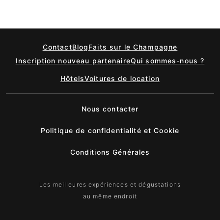
Contact
Blog
Faits sur le Champagne
Inscription nouveau partenaire
Qui sommes-nous ?
Hôtels
Voitures de location
Nous contacter
Politique de confidentialité et Cookie
Conditions Générales
Les meilleures expériences et dégustations
au même endroit