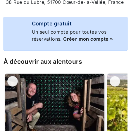
38 Rue du Lubre, 51700 Cœur-de-la-Vallée, France
Compte gratuit
Un seul compte pour toutes vos
réservations.
Créer mon compte »
À découvrir aux alentours