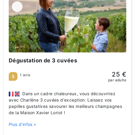
Dégustation de 3 cuvées
25 €
1 avis
5
par adulte
Dans un cadre chaleureux, vous découvrirez
avec Charlène 3 cuvées d'exception. Laissez vos
papilles gustatives savourer les meilleurs champagnes
de la Maison Xavier Loriot !
Plus d'infos »