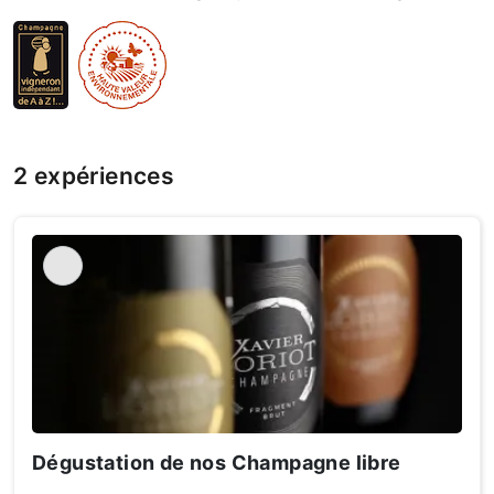
2 expériences
Dégustation de nos Champagne libre