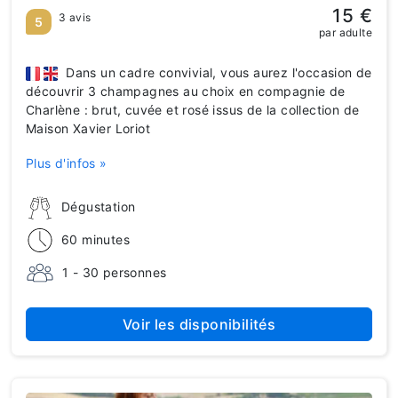
15 €
3 avis
5
par adulte
Dans un cadre convivial, vous aurez l'occasion de
découvrir 3 champagnes au choix en compagnie de
Charlène : brut, cuvée et rosé issus de la collection de
Maison Xavier Loriot
Plus d'infos »
Dégustation
60 minutes
1 - 30 personnes
Voir les disponibilités