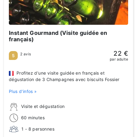
Instant Gourmand (Visite guidée en
français)
22 €
2 avis
5
par adulte
Profitez d'une visite guidée en français et
dégustation de 3 Champagnes avec biscuits Fossier
Plus d'infos »
Visite et dégustation
60 minutes
1 - 8 personnes