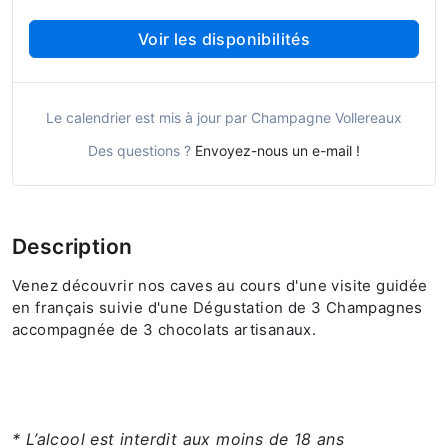
Voir les disponibilités
Le calendrier est mis à jour par Champagne Vollereaux
Des questions ?
Envoyez-nous un e-mail !
Description
Venez découvrir nos caves au cours d'une visite guidée
en français suivie d'une Dégustation de 3 Champagnes
accompagnée de 3 chocolats artisanaux.
* L’alcool est interdit aux moins de 18 ans