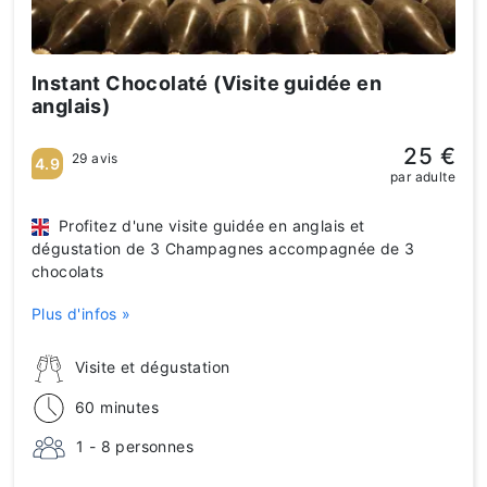
Instant Chocolaté (Visite guidée en
anglais)
25 €
29 avis
4.9
par adulte
Profitez d'une visite guidée en anglais et
dégustation de 3 Champagnes accompagnée de 3
chocolats
Plus d'infos »
Visite et dégustation
60 minutes
1 - 8 personnes