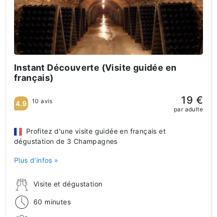
Instant Découverte (Visite guidée en
français)
19 €
10 avis
4.9
par adulte
Profitez d'une visite guidée en français et
dégustation de 3 Champagnes
Plus d'infos »
Visite et dégustation
60 minutes