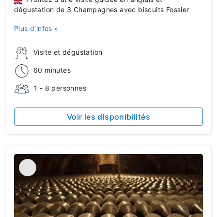
dégustation de 3 Champagnes avec biscuits Fossier
Plus d'infos »
Visite et dégustation
60 minutes
1 - 8 personnes
Voir les disponibilités