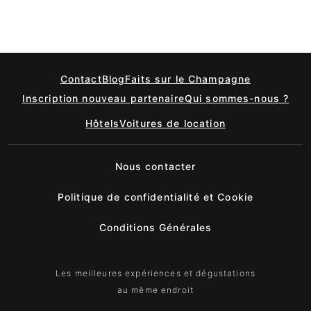
Contact
Blog
Faits sur le Champagne
Inscription nouveau partenaire
Qui sommes-nous ?
Hôtels
Voitures de location
Nous contacter
Politique de confidentialité et Cookie
Conditions Générales
Les meilleures expériences et dégustations
au même endroit