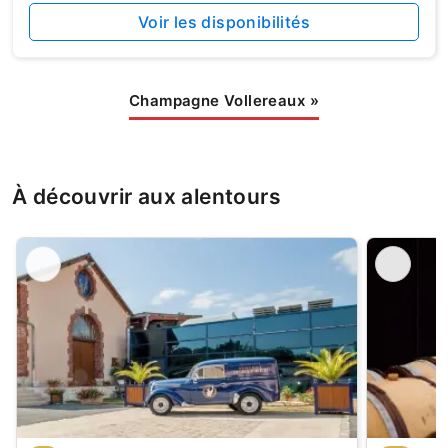
Voir les disponibilités
Champagne Vollereaux
»
À découvrir aux alentours