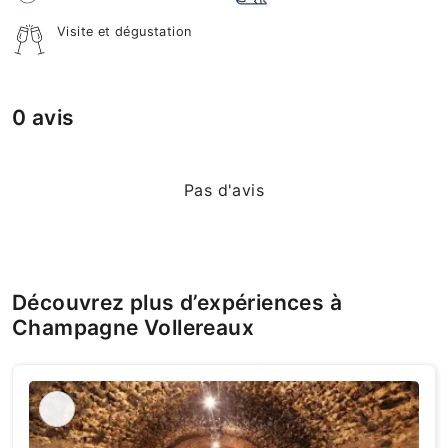
Visite et dégustation
0 avis
Pas d'avis
Découvrez plus d’expériences à
Champagne Vollereaux