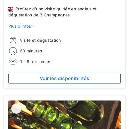
Profitez d'une visite guidée en anglais et
dégustation de 3 Champagnes
Plus d'infos »
Visite et dégustation
60 minutes
1 - 8 personnes
Voir les disponibilités