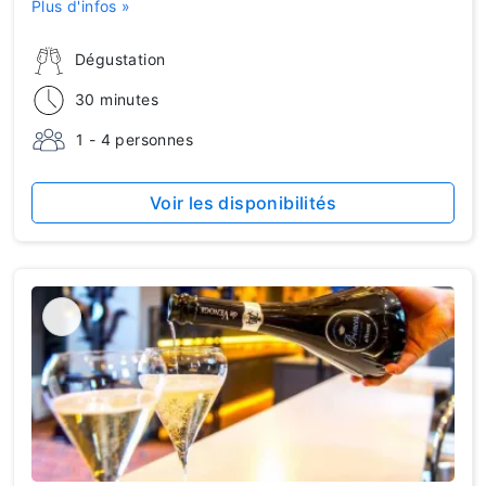
Plus d'infos »
Dégustation
30 minutes
1 - 4 personnes
Voir les disponibilités