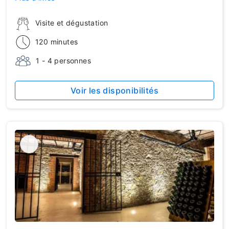
Visite et dégustation
120 minutes
1 - 4 personnes
Voir les disponibilités