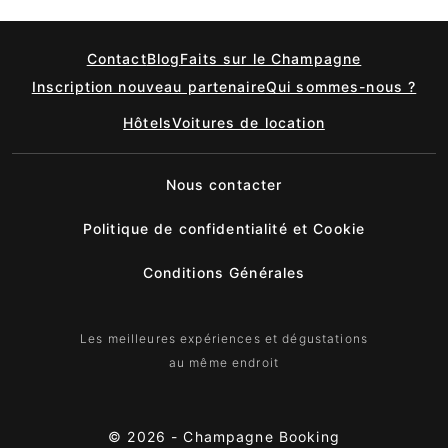
Contact
Blog
Faits sur le Champagne
Inscription nouveau partenaire
Qui sommes-nous ?
Hôtels
Voitures de location
Nous contacter
Politique de confidentialité et Cookie
Conditions Générales
Les meilleures expériences et dégustations
au même endroit
© 2026 -
Champagne Booking