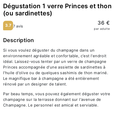
Dégustation 1 verre Princes et thon
(ou sardinettes)
36 €
3.7
7 avis
par adulte
Description
Si vous voulez déguster du champagne dans un
environnement agréable et confortable, c'est l'endroit
idéal. Laissez-vous tenter par un verre de champagne
Princes accompagnée d'une assiette de sardinettes à
l'huile d'olive ou de quelques sashimis de thon mariné.
Le magnifique bar à champagne a été entièrement
rénové par un designer de talent.
Par beau temps, vous pouvez également déguster votre
champagne sur la terrasse donnant sur l'avenue de
Champagne. Le personnel est amical et serviable.