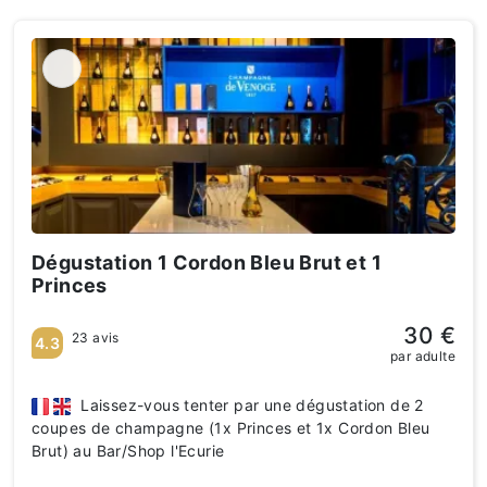
Dégustation 1 Cordon Bleu Brut et 1
Princes
30 €
23 avis
4.3
par adulte
Laissez-vous tenter par une dégustation de 2
coupes de champagne (1x Princes et 1x Cordon Bleu
Brut) au Bar/Shop l'Ecurie