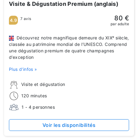
Visite & Dégustation Premium (anglais)
80 €
7 avis
4.9
par adulte
Découvrez notre magnifique demeure du XIXᵉ siècle,
classée au patrimoine mondial de l’UNESCO. Comprend
une dégustation premium de quatre champagnes
d’exception
Plus d'infos »
Visite et dégustation
120 minutes
1 - 4 personnes
Voir les disponibilités