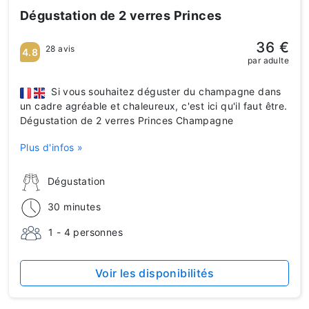
Dégustation de 2 verres Princes
36 €
28 avis
4.8
par adulte
Si vous souhaitez déguster du champagne dans
un cadre agréable et chaleureux, c'est ici qu'il faut être.
Dégustation de 2 verres Princes Champagne
Plus d'infos »
Dégustation
30 minutes
1 - 4 personnes
Voir les disponibilités