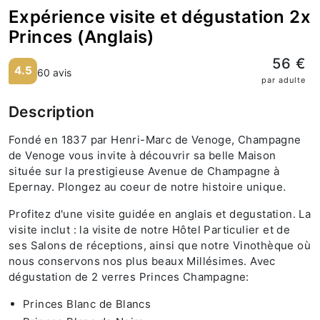
Expérience visite et dégustation 2x
Princes (Anglais)
56 €
4.5
60 avis
par adulte
Description
Fondé en 1837 par Henri-Marc de Venoge, Champagne
de Venoge vous invite à découvrir sa belle Maison
située sur la prestigieuse Avenue de Champagne à
Epernay. Plongez au coeur de notre histoire unique.
Profitez d'une visite guidée en anglais et degustation. La
visite inclut : la visite de notre Hôtel Particulier et de
ses Salons de réceptions, ainsi que notre Vinothèque où
nous conservons nos plus beaux Millésimes. Avec
dégustation de 2 verres Princes Champagne:
Princes Blanc de Blancs