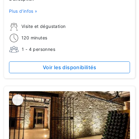
Plus d'infos »
Visite et dégustation
120 minutes
1 - 4 personnes
Voir les disponibilités