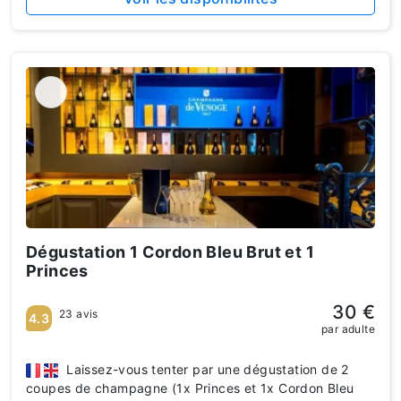
Dégustation 1 Cordon Bleu Brut et 1
Princes
30 €
23 avis
4.3
par adulte
Laissez-vous tenter par une dégustation de 2
coupes de champagne (1x Princes et 1x Cordon Bleu