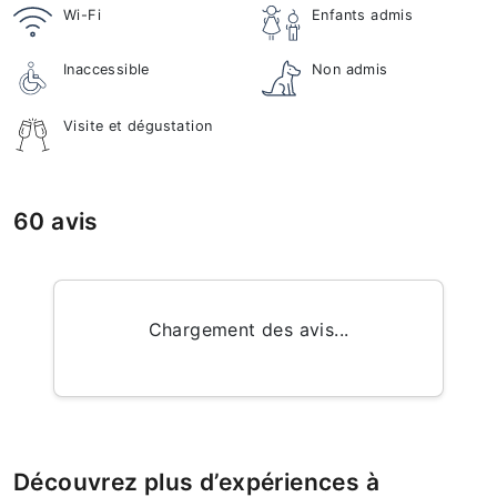
Wi-Fi
Enfants admis
Inaccessible
Non admis
Visite et dégustation
60 avis
Chargement des avis...
Découvrez plus d’expériences à