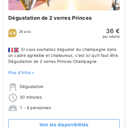
Dégustation de 2 verres Princes
36 €
28 avis
4.8
par adulte
Si vous souhaitez déguster du champagne dans
un cadre agréable et chaleureux, c'est ici qu'il faut être.
Dégustation de 2 verres Princes Champagne
Plus d'infos »
Dégustation
30 minutes
1 - 4 personnes
Voir les disponibilités