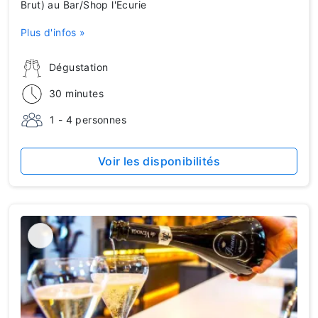
Brut) au Bar/Shop l'Ecurie
Plus d'infos »
Dégustation
30 minutes
1 - 4 personnes
Voir les disponibilités