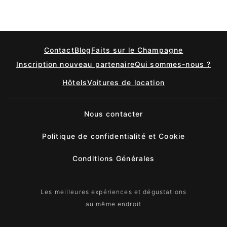
Contact
Blog
Faits sur le Champagne
Inscription nouveau partenaire
Qui sommes-nous ?
Hôtels
Voitures de location
Nous contacter
Politique de confidentialité et Cookie
Conditions Générales
Les meilleures expériences et dégustations
au même endroit