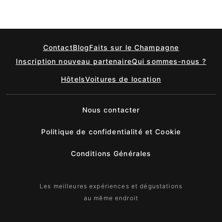
Contact
Blog
Faits sur le Champagne
Inscription nouveau partenaire
Qui sommes-nous ?
Hôtels
Voitures de location
Nous contacter
Politique de confidentialité et Cookie
Conditions Générales
Les meilleures expériences et dégustations
au même endroit