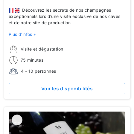
Découvrez les secrets de nos champagnes
exceptionnels lors d'une visite exclusive de nos caves
et de notre site de production
Plus d'infos »
Visite et dégustation
75 minutes
4 - 10 personnes
Voir les disponibilités