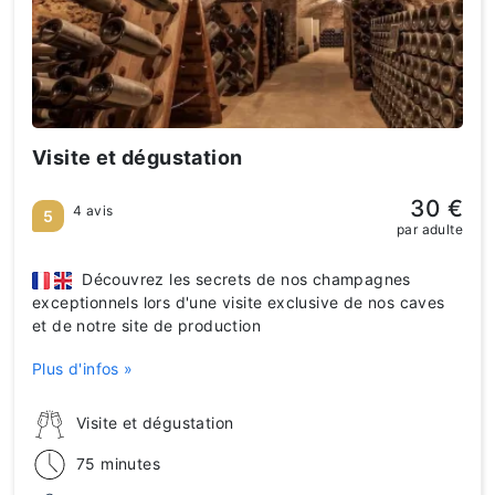
Visite et dégustation
30 €
4 avis
5
par adulte
Découvrez les secrets de nos champagnes
exceptionnels lors d'une visite exclusive de nos caves
et de notre site de production
Plus d'infos »
Visite et dégustation
75 minutes