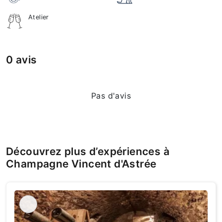
Atelier
0 avis
Pas d'avis
Découvrez plus d’expériences à
Champagne Vincent d'Astrée