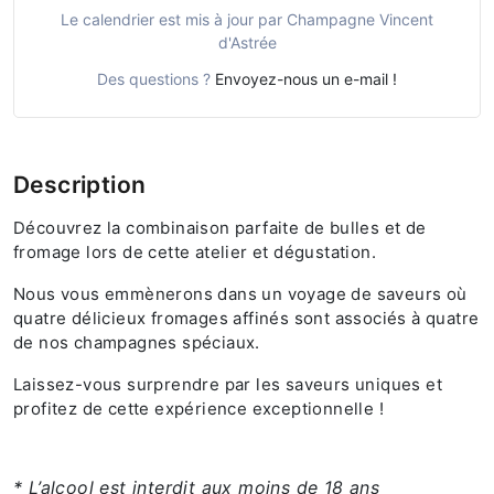
Le calendrier est mis à jour par Champagne Vincent
d'Astrée
Des questions ?
Envoyez-nous un e-mail !
Description
Découvrez la combinaison parfaite de bulles et de
fromage lors de cette atelier et dégustation.
Nous vous emmènerons dans un voyage de saveurs où
quatre délicieux fromages affinés sont associés à quatre
de nos champagnes spéciaux.
Laissez-vous surprendre par les saveurs uniques et
profitez de cette expérience exceptionnelle !
* L’alcool est interdit aux moins de 18 ans