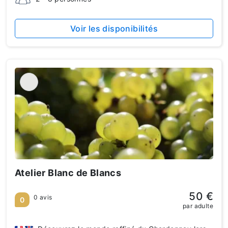
Voir les disponibilités
Atelier Blanc de Blancs
50 €
0 avis
0
par adulte