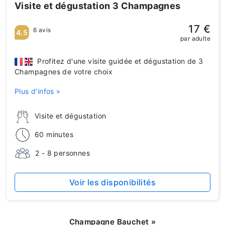
Visite et dégustation 3 Champagnes
17 €
6 avis
4.5
par adulte
Profitez d'une visite guidée et dégustation de 3
Champagnes de votre choix
Plus d'infos »
Visite et dégustation
60 minutes
2 - 8 personnes
Voir les disponibilités
Champagne Bauchet
»