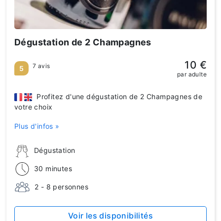
Dégustation de 2 Champagnes
10 €
7 avis
5
par adulte
Profitez d'une dégustation de 2 Champagnes de
votre choix
Plus d'infos »
Dégustation
30 minutes
2 - 8 personnes
Voir les disponibilités