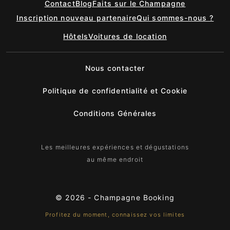
Contact
Blog
Faits sur le Champagne
Inscription nouveau partenaire
Qui sommes-nous ?
Hôtels
Voitures de location
Nous contacter
Politique de confidentialité et Cookie
Conditions Générales
Les meilleures expériences et dégustations
au même endroit
© 2026 -
Champagne Booking
Profitez du moment, connaissez vos limites