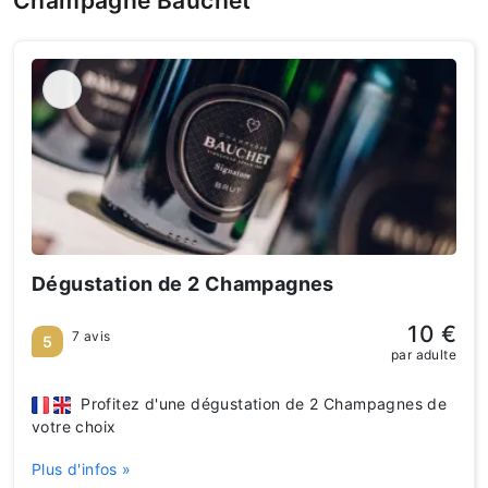
Champagne Bauchet
Dégustation de 2 Champagnes
10 €
7 avis
5
par adulte
Profitez d'une dégustation de 2 Champagnes de
votre choix
Plus d'infos »