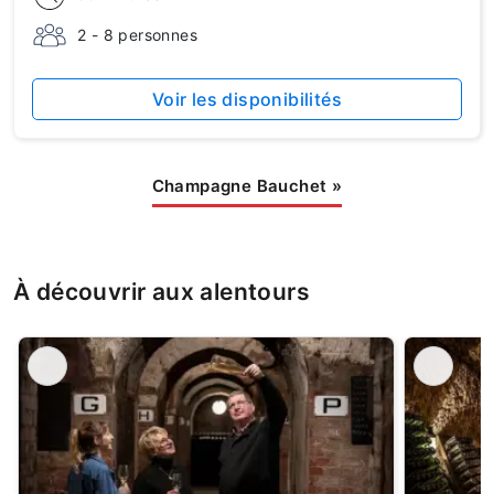
2 - 8 personnes
Voir les disponibilités
Champagne Bauchet
»
À découvrir aux alentours