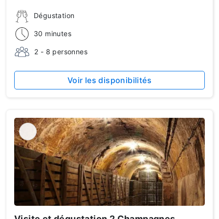
Dégustation
30 minutes
2 - 8 personnes
Voir les disponibilités
Visite et dégustation 2 Champagnes