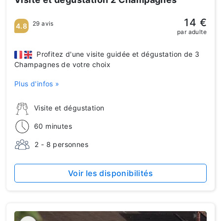
14 €
29 avis
4.8
par adulte
Profitez d'une visite guidée et dégustation de 3
Champagnes de votre choix
Plus d'infos »
Visite et dégustation
60 minutes
2 - 8 personnes
Voir les disponibilités