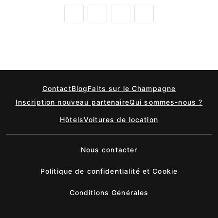
Contact
Blog
Faits sur le Champagne
Inscription nouveau partenaire
Qui sommes-nous ?
Hôtels
Voitures de location
Nous contacter
Politique de confidentialité et Cookie
Conditions Générales