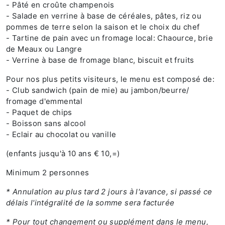
- Pâté en croûte champenois
- Salade en verrine à base de céréales, pâtes, riz ou
pommes de terre selon la saison et le choix du chef
- Tartine de pain avec un fromage local: Chaource, brie
de Meaux ou Langre
- Verrine à base de fromage blanc, biscuit et fruits
Pour nos plus petits visiteurs, le menu est composé de:
- Club sandwich (pain de mie) au jambon/beurre/
fromage d'emmental
- Paquet de chips
- Boisson sans alcool
- Eclair au chocolat ou vanille
(enfants jusqu'à 10 ans € 10,=)
Minimum 2 personnes
* Annulation au plus tard 2 jours à l'avance, si passé ce
délais l'intégralité de la somme sera facturée
* Pour tout changement ou supplément dans le menu,