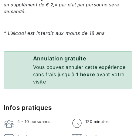
un supplément de € 2,= par plat par personne sera
demandé.
* L’alcool est interdit aux moins de 18 ans
Annulation gratuite
Vous pouvez annuler cette expérience
sans frais jusqu'à
1 heure
avant votre
visite
Infos pratiques
4 - 10
personnes
120 minutes