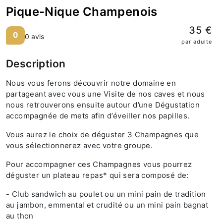
Pique-Nique Champenois
35 €
0
0 avis
par adulte
Description
Nous vous ferons découvrir notre domaine en
partageant avec vous une Visite de nos caves et nous
nous retrouverons ensuite autour d’une Dégustation
accompagnée de mets afin d’éveiller nos papilles.
Vous aurez le choix de déguster 3 Champagnes que
vous sélectionnerez avec votre groupe.
Pour accompagner ces Champagnes vous pourrez
déguster un plateau repas* qui sera composé de:
- Club sandwich au poulet ou un mini pain de tradition
au jambon, emmental et crudité ou un mini pain bagnat
au thon