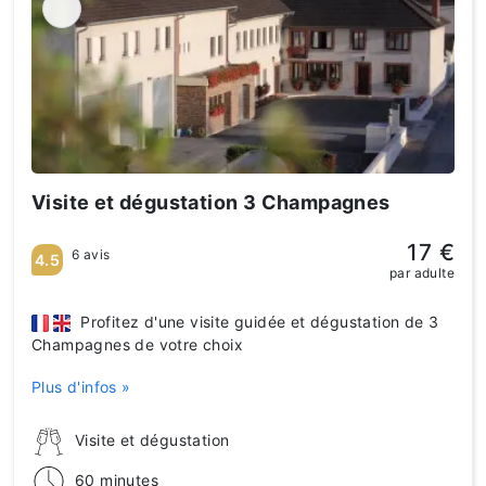
Visite et dégustation 3 Champagnes
17 €
6 avis
4.5
par adulte
Profitez d'une visite guidée et dégustation de 3
Champagnes de votre choix
Plus d'infos »
Visite et dégustation
60 minutes