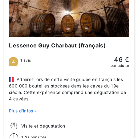
L'essence Guy Charbaut (français)
46 €
1 avis
4
par adulte
Admirez lors de cette visite guidée en français les
600 000 bouteilles stockées dans les caves du 19e
siècle. Cette expérience comprend une dégustation de
4 cuvées
Plus d'infos »
Visite et dégustation
120 minutes