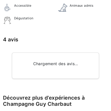
Accessible
Animaux admis
Dégustation
4 avis
Chargement des avis...
Découvrez plus d’expériences à
Champagne Guy Charbaut