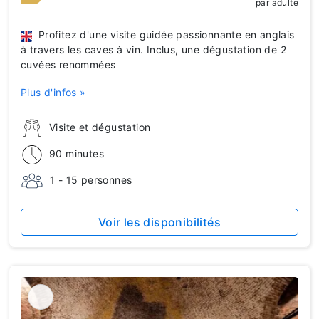
par adulte
Profitez d'une visite guidée passionnante en anglais
à travers les caves à vin. Inclus, une dégustation de 2
cuvées renommées
Plus d'infos »
Visite et dégustation
90 minutes
1 - 15 personnes
Voir les disponibilités