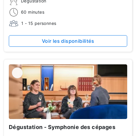
Dégustation
60 minutes
1 - 15 personnes
Voir les disponibilités
Dégustation - Symphonie des cépages