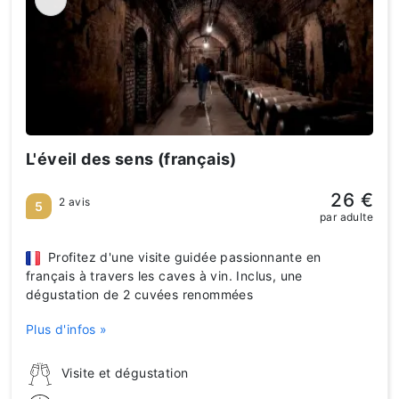
L'éveil des sens (français)
26 €
2 avis
5
par adulte
Profitez d'une visite guidée passionnante en
français à travers les caves à vin. Inclus, une
dégustation de 2 cuvées renommées
Plus d'infos »
Visite et dégustation