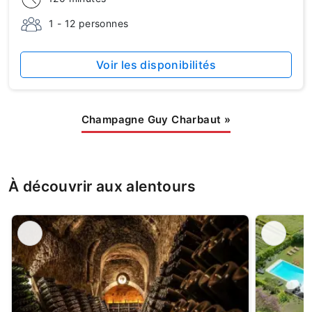
1 - 12 personnes
Voir les disponibilités
Champagne Guy Charbaut
»
À découvrir aux alentours