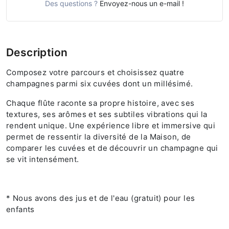
Des questions ?
Envoyez-nous un e-mail !
Description
Composez votre parcours et choisissez quatre
champagnes parmi six cuvées dont un millésimé.
Chaque flûte raconte sa propre histoire, avec ses
textures, ses arômes et ses subtiles vibrations qui la
rendent unique. Une expérience libre et immersive qui
permet de ressentir la diversité de la Maison, de
comparer les cuvées et de découvrir un champagne qui
se vit intensément.
* Nous avons des jus et de l'eau (gratuit) pour les
enfants