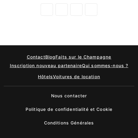
Contact
Blog
Faits sur le Champagne
Inscription nouveau partenaire
Qui sommes-nous ?
Hôtels
Voitures de location
Nous contacter
Politique de confidentialité et Cookie
Conditions Générales