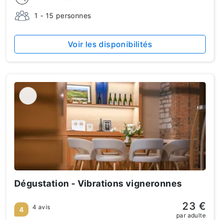
1 - 15 personnes
Voir les disponibilités
Dégustation - Vibrations vigneronnes
23 €
4 avis
4
par adulte