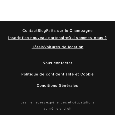
Contact
Blog
Faits sur le Champagne
Inscription nouveau partenaire
Qui sommes-nous ?
Hôtels
Voitures de location
Nous contacter
Politique de confidentialité et Cookie
Conditions Générales
Les meilleures expériences et dégustations
au même endroit