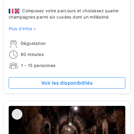
Composez votre parcours et choisissez quatre
champagnes parmi six cuvées dont un millésimé
Plus d'infos »
Dégustation
60 minutes
1 - 15 personnes
Voir les disponibilités