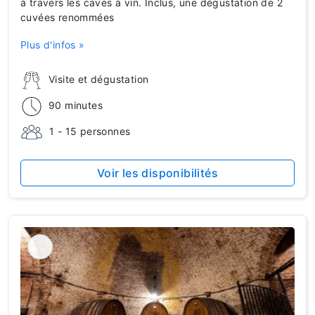
à travers les caves à vin. Inclus, une dégustation de 2
cuvées renommées
Plus d'infos »
Visite et dégustation
90 minutes
1 - 15 personnes
Voir les disponibilités