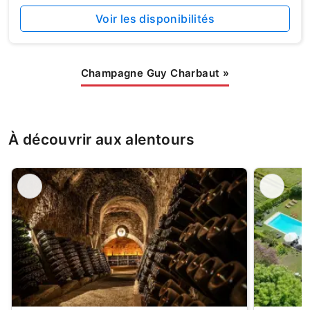
Voir les disponibilités
Champagne Guy Charbaut
»
À découvrir aux alentours