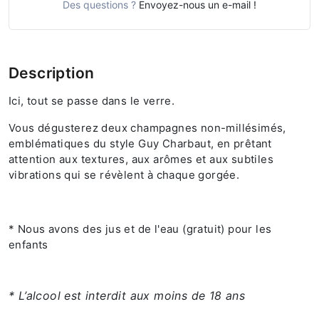
Des questions ?
Envoyez-nous un e-mail !
Description
Ici, tout se passe dans le verre.
Vous dégusterez deux champagnes non-millésimés,
emblématiques du style Guy Charbaut, en prêtant
attention aux textures, aux arômes et aux subtiles
vibrations qui se révèlent à chaque gorgée.
* Nous avons des jus et de l'eau (gratuit) pour les
enfants
* L’alcool est interdit aux moins de 18 ans