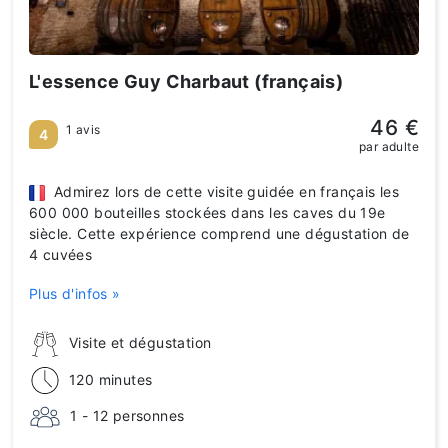
L'essence Guy Charbaut (français)
46 €
1 avis
4
par adulte
Admirez lors de cette visite guidée en français les
600 000 bouteilles stockées dans les caves du 19e
siècle. Cette expérience comprend une dégustation de
4 cuvées
Plus d'infos »
Visite et dégustation
120 minutes
1 - 12 personnes