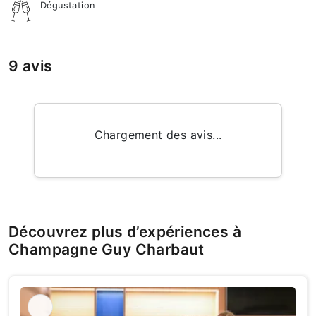
Dégustation
9 avis
Chargement des avis...
Découvrez plus d’expériences à
Champagne Guy Charbaut