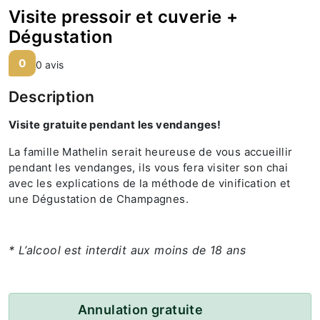
Visite pressoir et cuverie +
Dégustation
0
0 avis
Description
Visite gratuite pendant les vendanges!
La famille Mathelin serait heureuse de vous accueillir
pendant les vendanges, ils vous fera visiter son chai
avec les explications de la méthode de vinification et
une Dégustation de Champagnes.
* L’alcool est interdit aux moins de 18 ans
Annulation gratuite