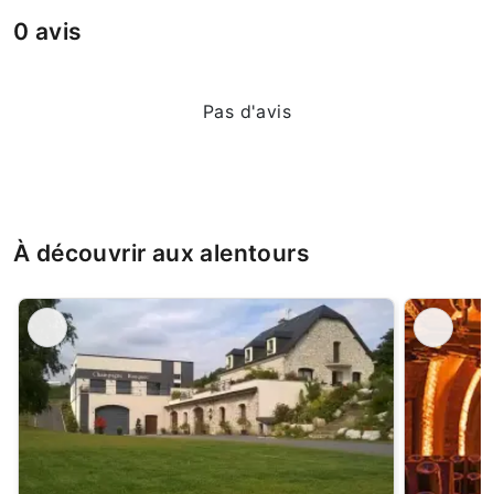
0 avis
Pas d'avis
À découvrir aux alentours