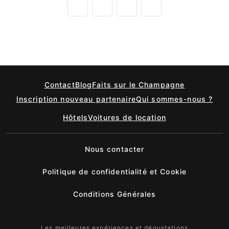
Contact
Blog
Faits sur le Champagne
Inscription nouveau partenaire
Qui sommes-nous ?
Hôtels
Voitures de location
Nous contacter
Politique de confidentialité et Cookie
Conditions Générales
Les meilleures expériences et dégustations