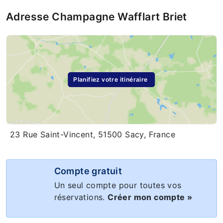
Adresse Champagne Wafflart Briet
Planifiez votre itinéraire
23 Rue Saint-Vincent, 51500 Sacy, France
Compte gratuit
Un seul compte pour toutes vos
réservations.
Créer mon compte »