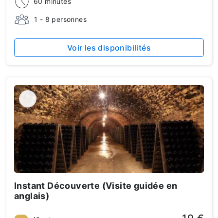
60 minutes
1 - 8 personnes
Voir les disponibilités
Instant Découverte (Visite guidée en
anglais)