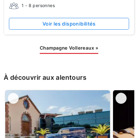
1 - 8 personnes
Voir les disponibilités
Champagne Vollereaux
»
À découvrir aux alentours