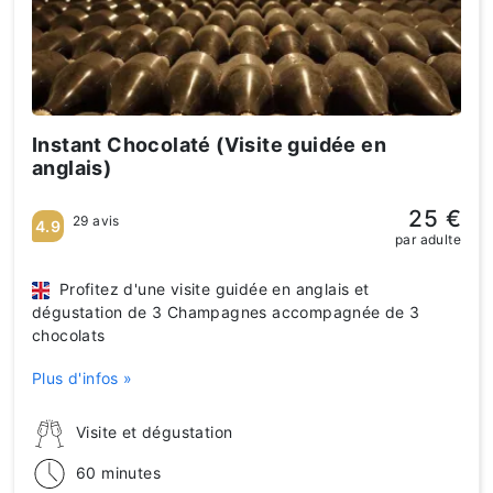
Instant Chocolaté (Visite guidée en
anglais)
25 €
29 avis
4.9
par adulte
Profitez d'une visite guidée en anglais et
dégustation de 3 Champagnes accompagnée de 3
chocolats
Plus d'infos »
Visite et dégustation
60 minutes