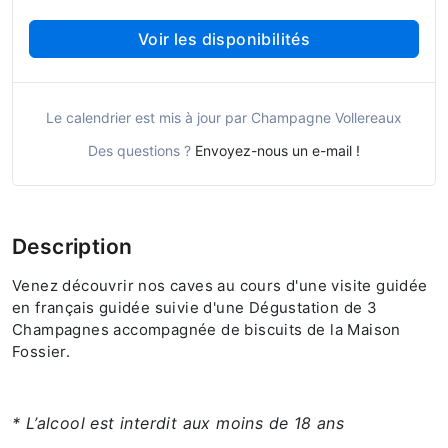
Voir les disponibilités
Le calendrier est mis à jour par Champagne Vollereaux
Des questions ?
Envoyez-nous un e-mail !
Description
Venez découvrir nos caves au cours d'une visite guidée
en français guidée suivie d'une Dégustation de 3
Champagnes accompagnée de biscuits de la Maison
Fossier.
* L’alcool est interdit aux moins de 18 ans