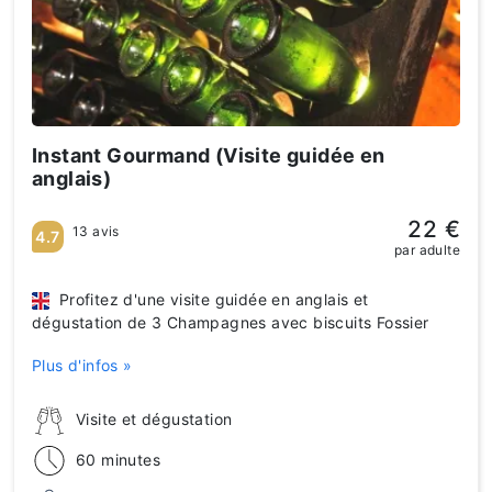
Instant Gourmand (Visite guidée en
anglais)
22 €
13 avis
4.7
par adulte
Profitez d'une visite guidée en anglais et
dégustation de 3 Champagnes avec biscuits Fossier
Plus d'infos »
Visite et dégustation
60 minutes