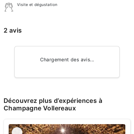
Visite et dégustation
2 avis
Chargement des avis...
Découvrez plus d’expériences à
Champagne Vollereaux