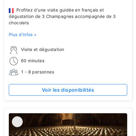
Profitez d'une visite guidée en français et
dégustation de 3 Champagnes accompagnée de 3
chocolats
Plus d'infos »
Visite et dégustation
60 minutes
1 - 8 personnes
Voir les disponibilités