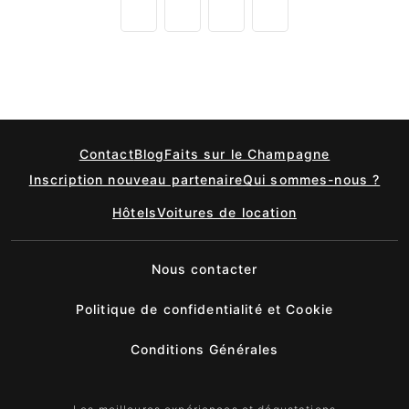
Contact
Blog
Faits sur le Champagne
Inscription nouveau partenaire
Qui sommes-nous ?
Hôtels
Voitures de location
Nous contacter
Politique de confidentialité et Cookie
Conditions Générales