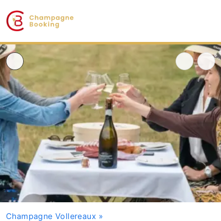
Champagne Vollereaux
»