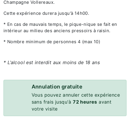
Champagne Vollereaux.
Cette expérience durera jusqu'à 14h00.
* En cas de mauvais temps, le pique-nique se fait en
intérieur au milieu des anciens pressoirs à raisin.
* Nombre minimum de personnes 4 (max 10)
* L’alcool est interdit aux moins de 18 ans
Annulation gratuite
Vous pouvez annuler cette expérience
sans frais jusqu'à
72 heures
avant
votre visite