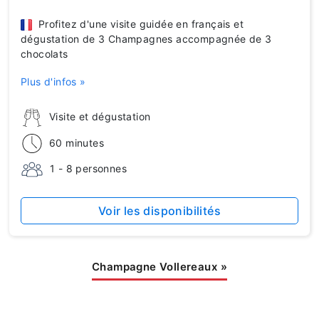
Profitez d'une visite guidée en français et
dégustation de 3 Champagnes accompagnée de 3
chocolats
Plus d'infos »
Visite et dégustation
60 minutes
1 - 8 personnes
Voir les disponibilités
Champagne Vollereaux
»