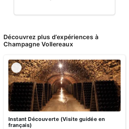
Découvrez plus d’expériences à
Champagne Vollereaux
Instant Découverte (Visite guidée en
français)