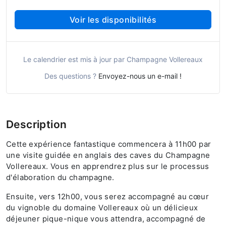
Voir les disponibilités
Le calendrier est mis à jour par Champagne Vollereaux
Des questions ?
Envoyez-nous un e-mail !
Description
Cette expérience fantastique commencera à 11h00 par
une visite guidée en anglais des caves du Champagne
Vollereaux. Vous en apprendrez plus sur le processus
d'élaboration du champagne.
Ensuite, vers 12h00, vous serez accompagné au cœur
du vignoble du domaine Vollereaux où un délicieux
déjeuner pique-nique vous attendra, accompagné de