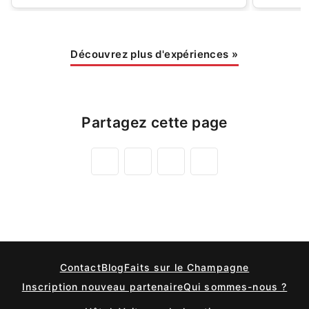
Découvrez plus d'expériences
»
Partagez cette page
Contact
Blog
Faits sur le Champagne
Inscription nouveau partenaire
Qui sommes-nous ?