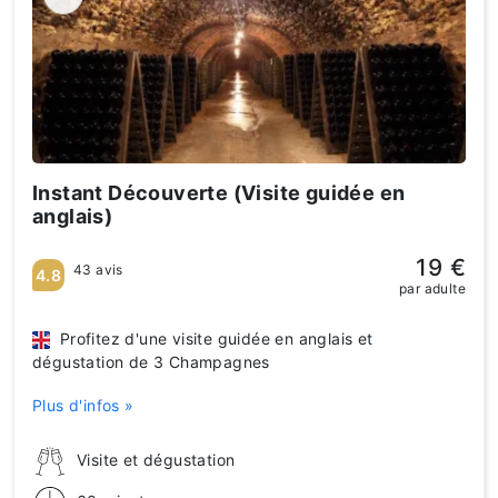
Instant Découverte (Visite guidée en
anglais)
19 €
43 avis
4.8
par adulte
Profitez d'une visite guidée en anglais et
dégustation de 3 Champagnes
Plus d'infos »
Visite et dégustation