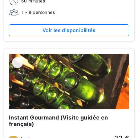
60 minutes
1 - 8 personnes
Voir les disponibilités
Instant Gourmand (Visite guidée en
français)