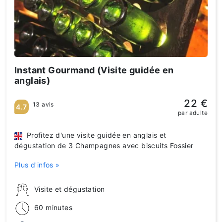
Instant Gourmand (Visite guidée en
anglais)
22 €
13 avis
4.7
par adulte
Profitez d'une visite guidée en anglais et
dégustation de 3 Champagnes avec biscuits Fossier
Plus d'infos »
Visite et dégustation
60 minutes