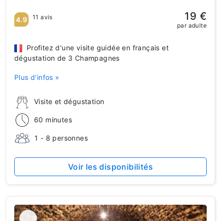
19 €
11 avis
4.9
par adulte
Profitez d'une visite guidée en français et
dégustation de 3 Champagnes
Plus d'infos »
Visite et dégustation
60 minutes
1 - 8 personnes
Voir les disponibilités