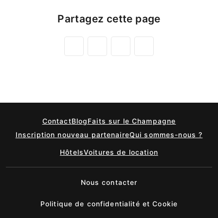
Partagez cette page
Contact
Blog
Faits sur le Champagne
Inscription nouveau partenaire
Qui sommes-nous ?
Hôtels
Voitures de location
Nous contacter
Politique de confidentialité et Cookie