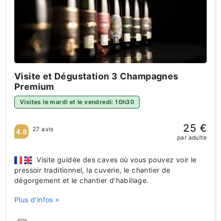
Visite et Dégustation 3 Champagnes
Premium
Visites le mardi et le vendredi: 10h30
25 €
27 avis
4.8
par adulte
Visite guidée des caves où vous pouvez voir le
pressoir traditionnel, la cuverie, le chantier de
dégorgement et le chantier d'habillage.
Plus d'infos »