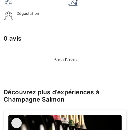
Dégustation
0 avis
Pas d'avis
Découvrez plus d’expériences à
Champagne Salmon