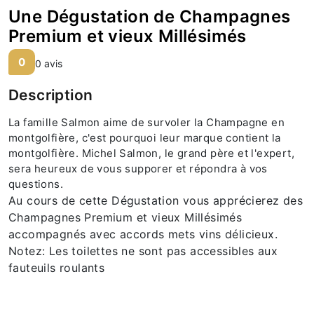
Une Dégustation de Champagnes
Premium et vieux Millésimés
0
0 avis
Description
La famille Salmon aime de survoler la Champagne en
montgolfière, c'est pourquoi leur marque contient la
montgolfière. Michel Salmon, le grand père et l'expert,
sera heureux de vous supporer et répondra à vos
questions.
Au cours de cette Dégustation vous apprécierez des
Champagnes Premium et vieux Millésimés
accompagnés avec accords mets vins délicieux.
Notez: Les toilettes ne sont pas accessibles aux
fauteuils roulants