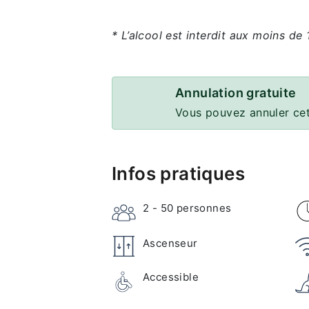
* L’alcool est interdit aux moins de 
Annulation gratuite
Vous pouvez annuler cet
Infos pratiques
2 - 50
personnes
Ascenseur
Accessible