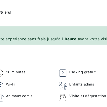
18 ans
te expérience sans frais jusqu'à
1 heure
avant votre vis
90 minutes
Parking gratuit
Wi-Fi
Enfants admis
Animaux admis
Visite et dégustation