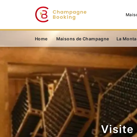
Mais
Home
Maisons de Champagne
La Monta
Visit