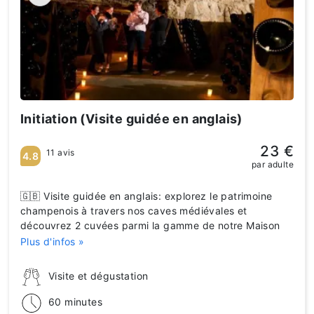
Initiation (Visite guidée en anglais)
23 €
11 avis
4.8
par adulte
🇬🇧 Visite guidée en anglais: explorez le patrimoine
champenois à travers nos caves médiévales et
découvrez 2 cuvées parmi la gamme de notre Maison
Plus d'infos »
Visite et dégustation
60 minutes