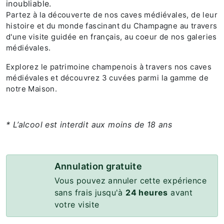
inoubliable.
Partez à la découverte de nos caves médiévales, de leur
histoire et du monde fascinant du Champagne au travers
d'une visite guidée en français, au coeur de nos galeries
médiévales.
Explorez le patrimoine champenois à travers nos caves
médiévales et découvrez 3 cuvées parmi la gamme de
notre Maison.
* L’alcool est interdit aux moins de 18 ans
Annulation gratuite
Vous pouvez annuler cette expérience
sans frais jusqu'à
24 heures
avant
votre visite