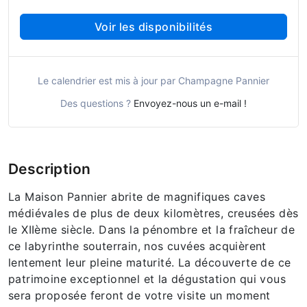
Voir les disponibilités
Le calendrier est mis à jour par Champagne Pannier
Des questions ?
Envoyez-nous un e-mail !
Description
La Maison Pannier abrite de magnifiques caves
médiévales de plus de deux kilomètres, creusées dès
le XIIème siècle. Dans la pénombre et la fraîcheur de
ce labyrinthe souterrain, nos cuvées acquièrent
lentement leur pleine maturité. La découverte de ce
patrimoine exceptionnel et la dégustation qui vous
sera proposée feront de votre visite un moment