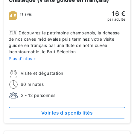
16 €
11 avis
4.5
par adulte
🇫🇷 Découvrez le patrimoine champenois, la richesse
de nos caves médiévales puis terminez votre visite
guidée en français par une flûte de notre cuvée
incontournable, le Brut Sélection
Plus d'infos »
Visite et dégustation
60 minutes
2 - 12 personnes
Voir les disponibilités