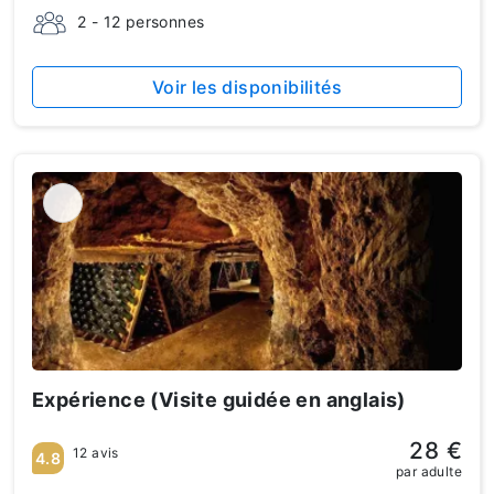
2 - 12 personnes
Voir les disponibilités
Expérience (Visite guidée en anglais)
28 €
12 avis
4.8
par adulte