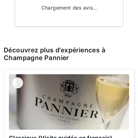
Chargement des avis...
Découvrez plus d’expériences à
Champagne Pannier
Classique (Visite guidée en français)