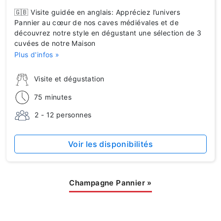
🇬🇧 Visite guidée en anglais: Appréciez l’univers
Pannier au cœur de nos caves médiévales et de
découvrez notre style en dégustant une sélection de 3
cuvées de notre Maison
Plus d'infos »
Visite et dégustation
75 minutes
2 - 12 personnes
Voir les disponibilités
Champagne Pannier
»