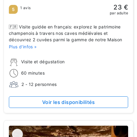
23 €
1 avis
5
par adulte
🇫🇷 Visite guidée en français: explorez le patrimoine
champenois à travers nos caves médiévales et
découvrez 2 cuvées parmi la gamme de notre Maison
Plus d'infos »
Visite et dégustation
60 minutes
2 - 12 personnes
Voir les disponibilités