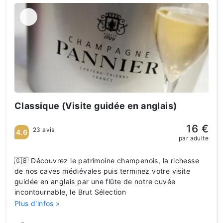
Classique (Visite guidée en anglais)
16 €
23 avis
4.6
par adulte
🇬🇧 Découvrez le patrimoine champenois, la richesse
de nos caves médiévales puis terminez votre visite
guidée en anglais par une flûte de notre cuvée
incontournable, le Brut Sélection
Plus d'infos »