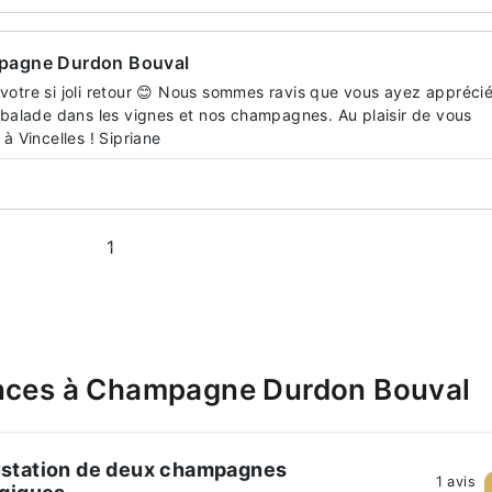
pagne Durdon Bouval
votre si joli retour 😊 Nous sommes ravis que vous ayez apprécié
a balade dans les vignes et nos champagnes. Au plaisir de vous
à Vincelles ! Sipriane
1
ences à Champagne Durdon Bouval
station de deux champagnes
1 avis