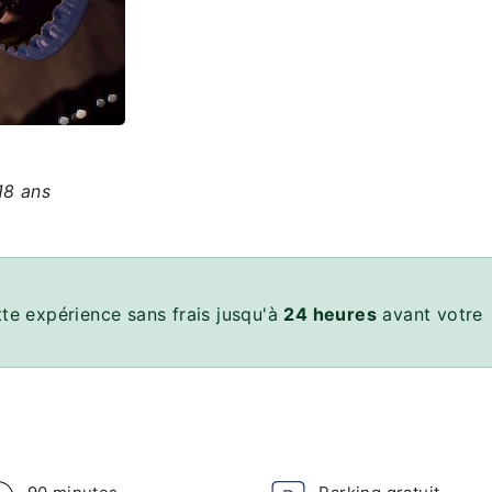
18 ans
te expérience sans frais jusqu'à
24 heures
avant votre