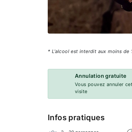
* L’alcool est interdit aux moins de 
Annulation gratuite
Vous pouvez annuler cet
visite
Infos pratiques