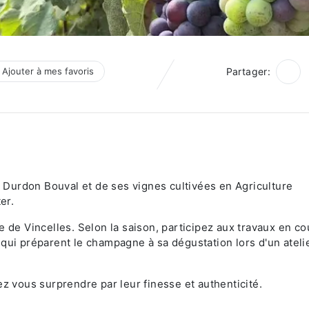
Ajouter à mes favoris
Partager:
Durdon Bouval et de ses vignes cultivées en Agriculture
er.
e de Vincelles. Selon la saison, participez aux travaux en co
qui préparent le champagne à sa dégustation lors d'un ateli
ez vous surprendre par leur finesse et authenticité.