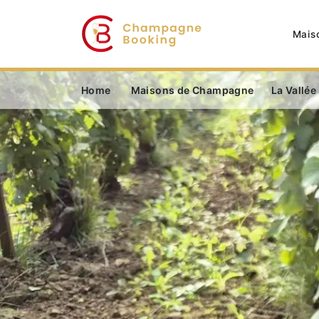
Mais
Home
Maisons de Champagne
La Vallée