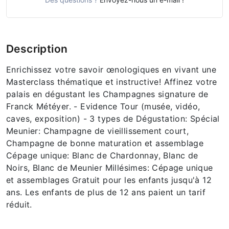
Description
Enrichissez votre savoir œnologiques en vivant une
Masterclass thématique et instructive! Affinez votre
palais en dégustant les Champagnes signature de
Franck Météyer. - Evidence Tour (musée, vidéo,
caves, exposition) - 3 types de Dégustation: Spécial
Meunier: Champagne de vieillissement court,
Champagne de bonne maturation et assemblage
Cépage unique: Blanc de Chardonnay, Blanc de
Noirs, Blanc de Meunier Millésimes: Cépage unique
et assemblages Gratuit pour les enfants jusqu'à 12
ans. Les enfants de plus de 12 ans paient un tarif
réduit.