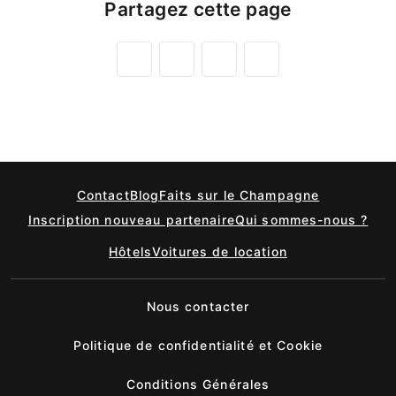
Partagez cette page
Contact
Blog
Faits sur le Champagne
Inscription nouveau partenaire
Qui sommes-nous ?
Hôtels
Voitures de location
Nous contacter
Politique de confidentialité et Cookie
Conditions Générales