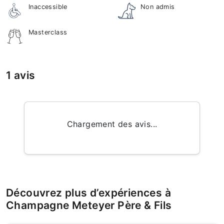
Inaccessible
Non admis
Masterclass
1 avis
Chargement des avis...
Découvrez plus d’expériences à
Champagne Meteyer Père & Fils