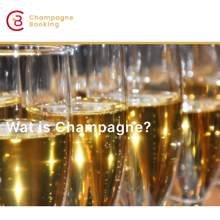
Wat is Champagne?