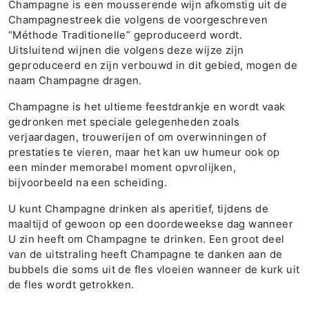
Champagne is een mousserende wijn afkomstig uit de
Champagnestreek die volgens de voorgeschreven
“Méthode Traditionelle” geproduceerd wordt.
Uitsluitend wijnen die volgens deze wijze zijn
geproduceerd en zijn verbouwd in dit gebied, mogen de
naam Champagne dragen.
Champagne is het ultieme feestdrankje en wordt vaak
gedronken met speciale gelegenheden zoals
verjaardagen, trouwerijen of om overwinningen of
prestaties te vieren, maar het kan uw humeur ook op
een minder memorabel moment opvrolijken,
bijvoorbeeld na een scheiding.
U kunt Champagne drinken als aperitief, tijdens de
maaltijd of gewoon op een doordeweekse dag wanneer
U zin heeft om Champagne te drinken. Een groot deel
van de uitstraling heeft Champagne te danken aan de
bubbels die soms uit de fles vloeien wanneer de kurk uit
de fles wordt getrokken.