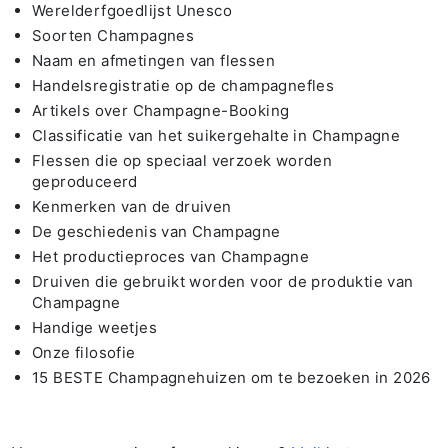
Werelderfgoedlijst Unesco
Soorten Champagnes
Naam en afmetingen van flessen
Handelsregistratie op de champagnefles
Artikels over Champagne-Booking
Classificatie van het suikergehalte in Champagne
Flessen die op speciaal verzoek worden
geproduceerd
Kenmerken van de druiven
De geschiedenis van Champagne
Het productieproces van Champagne
Druiven die gebruikt worden voor de produktie van
Champagne
Handige weetjes
Onze filosofie
15 BESTE Champagnehuizen om te bezoeken in 2026