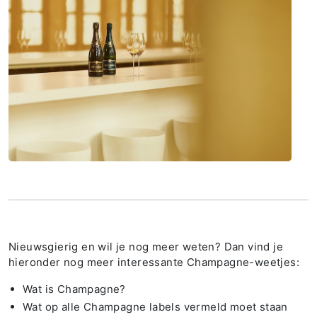
Nieuwsgierig en wil je nog meer weten? Dan vind je
hieronder nog meer interessante Champagne-weetjes:
Wat is Champagne?
Wat op alle Champagne labels vermeld moet staan