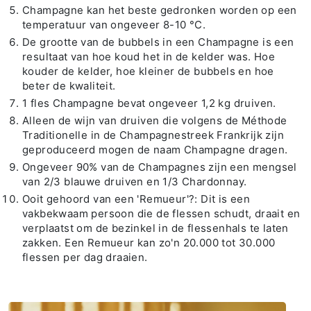
Champagne kan het beste gedronken worden op een
temperatuur van ongeveer 8-10 °C.
De grootte van de bubbels in een Champagne is een
resultaat van hoe koud het in de kelder was. Hoe
kouder de kelder, hoe kleiner de bubbels en hoe
beter de kwaliteit.
1 fles Champagne bevat ongeveer 1,2 kg druiven.
Alleen de wijn van druiven die volgens de Méthode
Traditionelle in de
Champagnestreek Frankrijk
zijn
geproduceerd mogen de naam Champagne dragen.
Ongeveer 90% van de Champagnes zijn een mengsel
van 2/3 blauwe druiven en 1/3 Chardonnay.
Ooit gehoord van een 'Remueur'?: Dit is een
vakbekwaam persoon die de flessen schudt, draait en
verplaatst om de bezinkel in de flessenhals te laten
zakken. Een Remueur kan zo'n 20.000 tot 30.000
flessen per dag draaien.