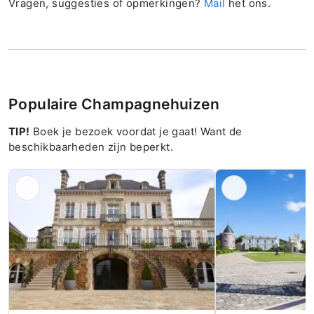
Vragen, suggesties of opmerkingen?
Mail
het ons.
Populaire Champagnehuizen
TIP!
Boek je bezoek voordat je gaat! Want de
beschikbaarheden zijn beperkt.