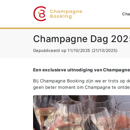
Cha
Champagne Dag 202
Gepubliceerd op 11/10/2025
(21/10/2025)
Een exclusieve uitnodiging
van Champagne
Bij Champagne Booking zijn we er trots op d
geen beter moment om Champagne te ontdekke