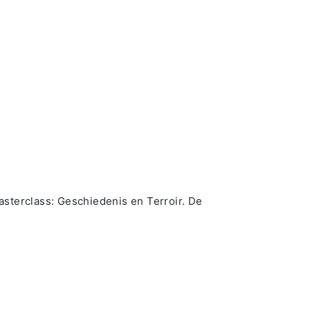
terclass: Geschiedenis en Terroir. De