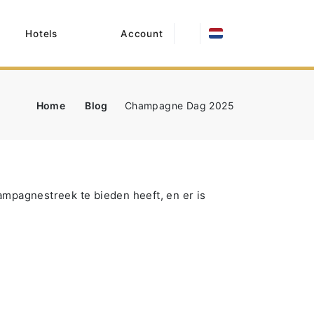
Hotels
Account
Home
Blog
Champagne Dag 2025
mpagnestreek te bieden heeft, en er is