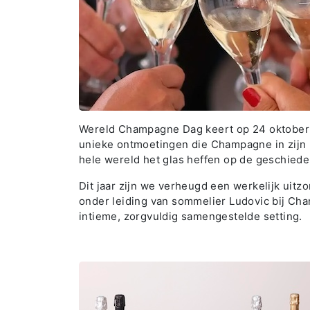
Wereld Champagne Dag keert op 24 oktober 
unieke ontmoetingen die Champagne in zijn 
hele wereld het glas heffen op de geschied
Dit jaar zijn we verheugd een werkelijk uitz
onder leiding van sommelier Ludovic bij Cha
intieme, zorgvuldig samengestelde setting.