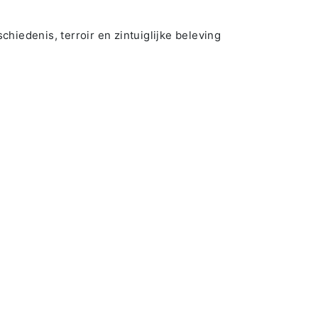
iedenis, terroir en zintuiglijke beleving