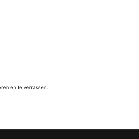
eren en te verrassen.