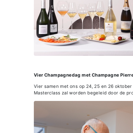
Vier Champagnedag met Champagne Pierre
Vier samen met ons op 24, 25 en 26 oktobe
Masterclass zal worden begeleid door de pr