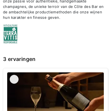
onze passie voor authentieke, handgemaakte
champagnes, de unieke terroir van de Côte des Bar en
de ambachtelijke productiemethoden die onze wijnen
hun karakter en finesse geven.
3 ervaringen