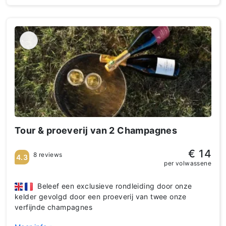
Tour & proeverij van 2 Champagnes
€ 14
8 reviews
4.3
per volwassene
Beleef een exclusieve rondleiding door onze
kelder gevolgd door een proeverij van twee onze
verfijnde champagnes