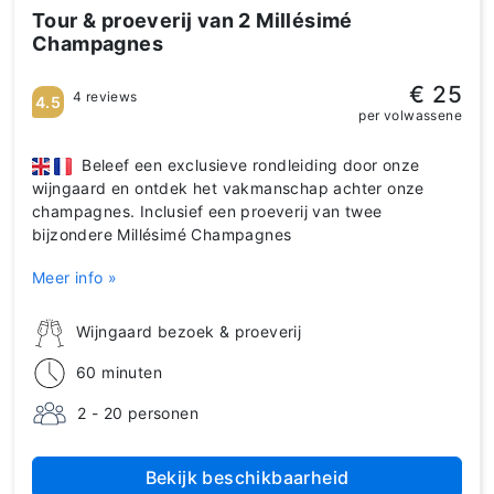
Tour & proeverij van 2 Millésimé
Champagnes
€ 25
4 reviews
4.5
per volwassene
Beleef een exclusieve rondleiding door onze
wijngaard en ontdek het vakmanschap achter onze
champagnes. Inclusief een proeverij van twee
bijzondere Millésimé Champagnes
Meer info »
Wijngaard bezoek & proeverij
60 minuten
2 - 20 personen
Bekijk beschikbaarheid