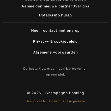
Aanmelden nieuwe partner
Over ons
Hotels
Auto huren
Neem contact met ons op
Privacy- & cookiebeleid
Algemene voorwaarden
De beste tips, ervaringen & proeverijen
op één plek
© 2026 -
Champagne Booking
Geniet van het moment, ken je grenzen