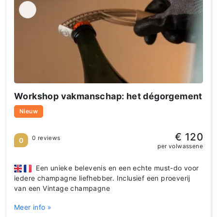
Workshop vakmanschap: het dégorgement
Nieuw
€ 120
0 reviews
0
per volwassene
Een unieke belevenis en een echte must-do voor
iedere champagne liefhebber. Inclusief een proeverij
van een Vintage champagne
Meer info »