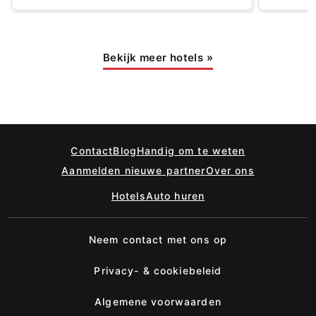
Bekijk meer hotels
»
Contact
Blog
Handig om te weten
Aanmelden nieuwe partner
Over ons
Hotels
Auto huren
Neem contact met ons op
Privacy- & cookiebeleid
Algemene voorwaarden