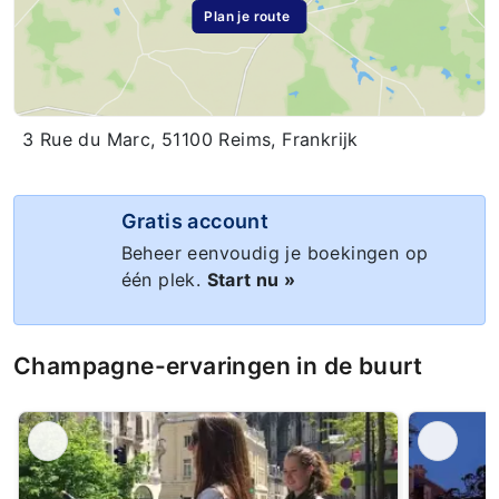
Plan je route
3 Rue du Marc, 51100 Reims, Frankrijk
Gratis account
Beheer eenvoudig je boekingen op
één plek.
Start nu »
Champagne-ervaringen in de buurt