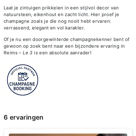
Laat je zintuigen prikkelen in een stijlvol decor van
natuursteen, eikenhout en zacht licht. Hier proef je
champagne zoals je die nog nooit hebt ervaren:
verrassend, elegant en vol karakter.
Of je nu een doorgewinterde champagnekenner bent of
gewoon op zoek bent naar een bijzondere ervaring in
Reims –
Le 3
is een absolute aanrader!
6 ervaringen