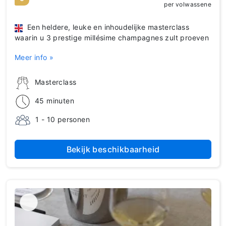
per volwassene
Een heldere, leuke en inhoudelijke masterclass
waarin u 3 prestige millésime champagnes zult proeven
Meer info »
Masterclass
45 minuten
1 - 10 personen
Bekijk beschikbaarheid