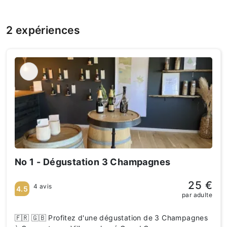
2 expériences
No 1 - Dégustation 3 Champagnes
25 €
4 avis
4.5
par adulte
🇫🇷 🇬🇧 Profitez d'une dégustation de 3 Champagnes