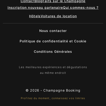
Contact
Blog
Faits sur le Champagne
Inscription nouveau partenaire
Qui sommes-nous ?
Hôtels
Voitures de location
Nous contacter
Politique de confidentialité et Cookie
Conditions Générales
Les meilleures expériences et dégustations
au même endroit
© 2026 -
Champagne Booking
Profitez du moment, connaissez vos limites