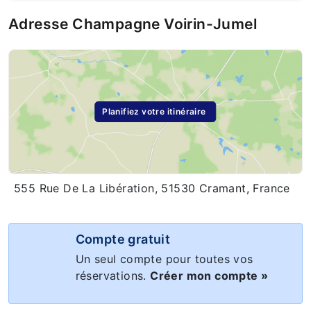
Adresse Champagne Voirin-Jumel
Planifiez votre itinéraire
555 Rue De La Libération, 51530 Cramant, France
Compte gratuit
Un seul compte pour toutes vos
réservations.
Créer mon compte »