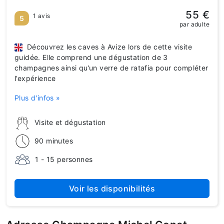
55 €
1 avis
5
par adulte
Découvrez les caves à Avize lors de cette visite
guidée. Elle comprend une dégustation de 3
champagnes ainsi qu’un verre de ratafia pour compléter
l’expérience
Plus d'infos »
Visite et dégustation
90 minutes
1 - 15 personnes
Voir les disponibilités