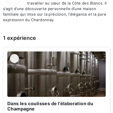
travailler au cœur de la Côte des Blancs. Il
s’agit d’une découverte personnelle d’une maison
familiale qui mise sur la précision, l’élégance et la pure
expression du Chardonnay.
1 expérience
Dans les coulisses de l’élaboration du
Champagne