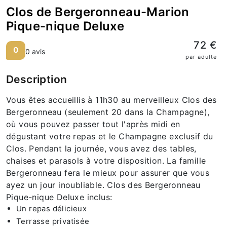
Clos de Bergeronneau-Marion
Pique-nique Deluxe
72 €
0
0 avis
par adulte
Description
Vous êtes accueillis à 11h30 au merveilleux Clos des
Bergeronneau (seulement 20 dans la Champagne),
où vous pouvez passer tout l'après midi en
dégustant votre repas et le Champagne exclusif du
Clos. Pendant la journée, vous avez des tables,
chaises et parasols à votre disposition. La famille
Bergeronneau fera le mieux pour assurer que vous
ayez un jour inoubliable. Clos des Bergeronneau
Pique-nique Deluxe inclus:
Un repas délicieux
Terrasse privatisée