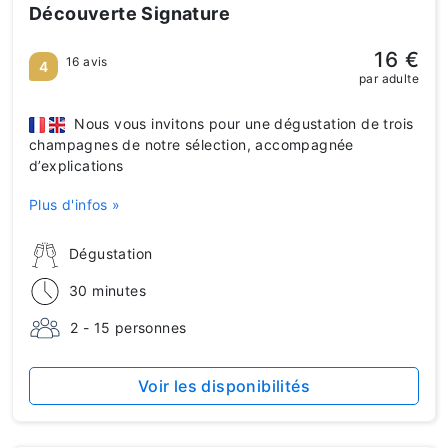
Découverte Signature
16 €
16 avis
4
par adulte
Nous vous invitons pour une dégustation de trois
champagnes de notre sélection, accompagnée
d’explications
Plus d'infos »
Dégustation
30 minutes
2 - 15 personnes
Voir les disponibilités