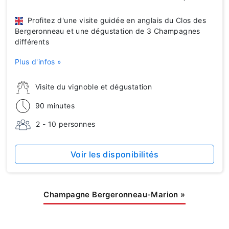
Profitez d'une visite guidée en anglais du Clos des
Bergeronneau et une dégustation de 3 Champagnes
différents
Plus d'infos »
Visite du vignoble et dégustation
90 minutes
2 - 10 personnes
Voir les disponibilités
Champagne Bergeronneau-Marion
»