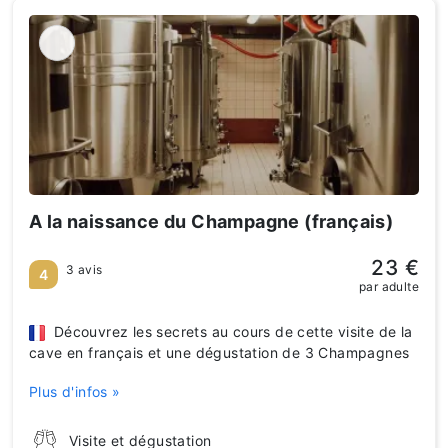
A la naissance du Champagne (français)
23 €
3 avis
4
par adulte
Découvrez les secrets au cours de cette visite de la
cave en français et une dégustation de 3 Champagnes
Plus d'infos »
Visite et dégustation