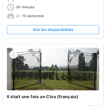
90 minutes
2 - 10 personnes
Voir les disponibilités
Il était une fois un Clos (français)