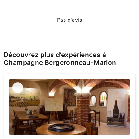
Pas d'avis
Découvrez plus d’expériences à
Champagne Bergeronneau-Marion