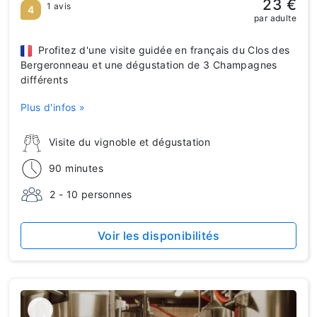
23 €
1 avis
4
par adulte
Profitez d'une visite guidée en français du Clos des
Bergeronneau et une dégustation de 3 Champagnes
différents
Plus d'infos »
Visite du vignoble et dégustation
90 minutes
2 - 10 personnes
Voir les disponibilités