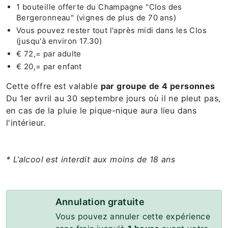
1 bouteille offerte du Champagne "Clos des
Bergeronneau" (vignes de plus de 70 ans)
Vous pouvez rester tout l'après midi dans les Clos
(jusqu'à environ 17.30)
€ 72,= par adulte
€ 20,= par enfant
Cette offre est valable
par groupe de 4 personnes
Du 1er avril au 30 septembre jours où il ne pleut pas,
en cas de la pluie le pique-nique aura lieu dans
l'intérieur.
* L’alcool est interdit aux moins de 18 ans
Annulation gratuite
Vous pouvez annuler cette expérience