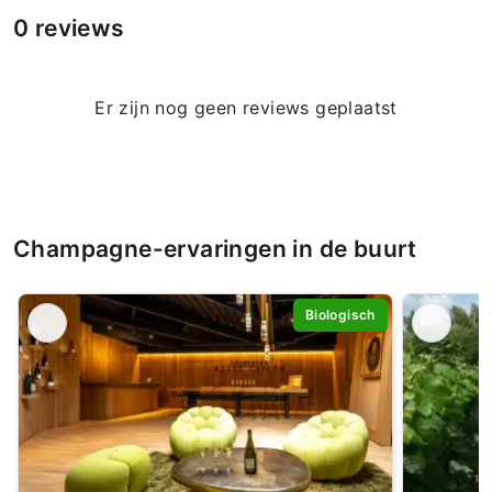
0 reviews
Er zijn nog geen reviews geplaatst
Champagne-ervaringen in de buurt
Biologisch