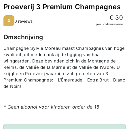
Proeverij 3 Premium Champagnes
€ 30
0
0 reviews
per volwassene
Omschrijving
Champagne Sylvie Moreau maakt Champagnes van hoge
kwaliteit, dit mede dankzij de ligging van haar
wijngaarden. Deze bevinden zich in de Montagne de
Reims, de Vallée de la Marne et de Vallée de l'Ardre. U
krijgt een Proeverij waarbij u zult genieten van 3
Premium Champagnes: - L'Émeraude - Extra Brut - Blanc
de Noirs
* Geen alcohol voor kinderen onder de 18