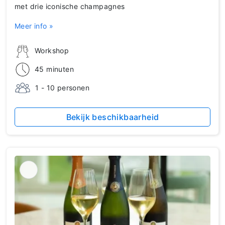
met drie iconische champagnes
Meer info »
Workshop
45 minuten
1 - 10 personen
Bekijk beschikbaarheid