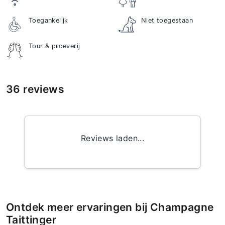
Toegankelijk
Niet toegestaan
Tour & proeverij
36 reviews
Reviews laden...
Ontdek meer ervaringen bij Champagne
Taittinger