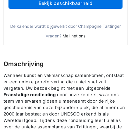
Bekijk beschikbaarheid
De kalender wordt bijgewerkt door Champagne Taittinger
Vragen?
Mail het ons
Omschrijving
Wanneer kunst en vakmanschap samenkomen, ontstaat
er een unieke proefervaring die u niet snel zult
vergeten. Uw bezoek begint met een uitgebreide
Franstalige rondleiding
door onze kelders, waar ons
team van ervaren gidsen u meeneemt door de rijke
geschiedenis van deze bijzondere plek, die al meer dan
2000 jaar bestaat en door UNESCO erkend is als
Werelderfgoed. Tijdens deze rondleiding leert u alles
over de unieke assemblages van Taittinger, waarbij de