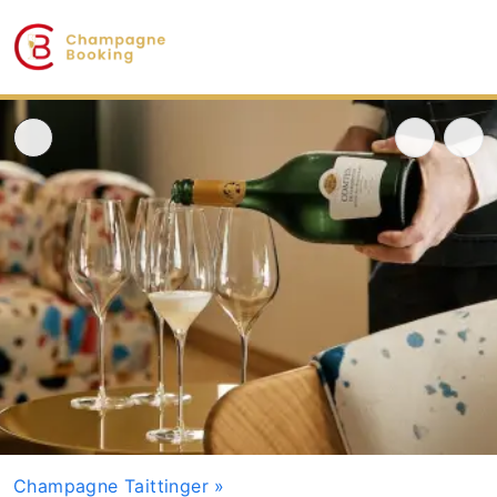
Champagne Taittinger
»