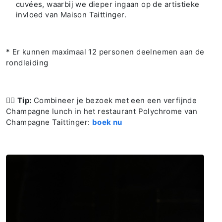
cuvées, waarbij we dieper ingaan op de artistieke
invloed van Maison Taittinger.
* Er kunnen maximaal 12 personen deelnemen aan de
rondleiding
👉🏻
Tip:
Combineer je bezoek met een een verfijnde
Champagne lunch in het restaurant Polychrome van
Champagne Taittinger:
boek nu