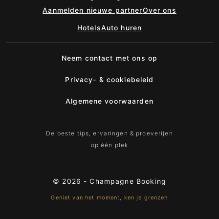
Aanmelden nieuwe partner
Over ons
Hotels
Auto huren
Neem contact met ons op
Privacy- & cookiebeleid
Algemene voorwaarden
De beste tips, ervaringen & proeverijen
op één plek
© 2026 -
Champagne Booking
Geniet van het moment, ken je grenzen