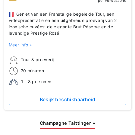
per volwassene
Geniet van een Franstalige begeleide Tour, een
videopresentatie en een uitgebreide proeverij van 2
iconische cuvées: de elegante Brut Réserve en de
levendige Prestige Rosé
Meer info »
Tour & proeverij
70 minuten
1 - 8 personen
Bekijk beschikbaarheid
Champagne Taittinger
»