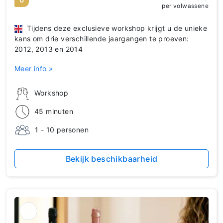
per volwassene
Tijdens deze exclusieve workshop krijgt u de unieke
kans om drie verschillende jaargangen te proeven:
2012, 2013 en 2014
Meer info »
Workshop
45 minuten
1 - 10 personen
Bekijk beschikbaarheid