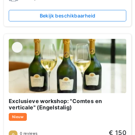
Bekijk beschikbaarheid
Exclusieve workshop: "Comtes en
verticale" (Engelstalig)
Nieuw
€ 150
0 reviews
0