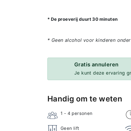
* De proeverij duurt 30 minuten
* Geen alcohol voor kinderen onder
Gratis annuleren
Je kunt deze ervaring g
Handig om te weten
1 - 4
personen
Geen lift