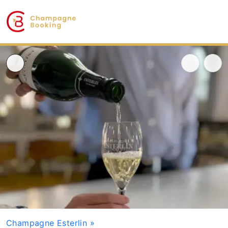
Champagne Esterlin
»