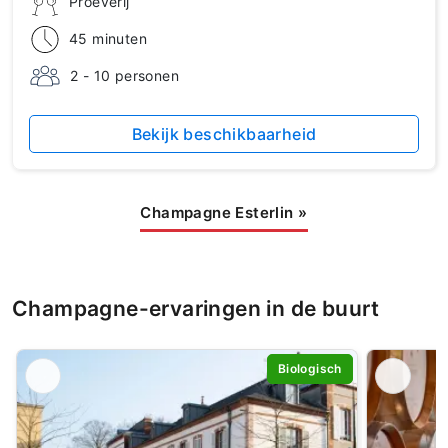
Proeverij
45 minuten
2 - 10 personen
Bekijk beschikbaarheid
Champagne Esterlin
»
Champagne-ervaringen in de buurt
Biologisch