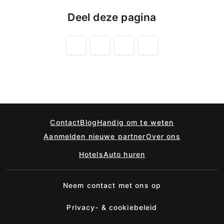
Deel deze pagina
Contact
Blog
Handig om te weten
Aanmelden nieuwe partner
Over ons
Hotels
Auto huren
Neem contact met ons op
Privacy- & cookiebeleid