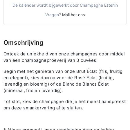
De kalender wordt bijgewerkt door Champagne Esterlin
Vragen?
Mail het ons
Omschrijving
Ontdek de uniekheid van onze champagnes door middel
van een champagneproeverij van 3 cuvées.
Begin met het genieten van onze Brut Éclat (fris, fruitig
en elegant), kies daarna voor de Rosé Éclat (fruitig,
levendig en bloemig) of de Blanc de Blancs Éclat
(mineraal, fris en levendig).
Tot slot, kies de champagne die je het meest aanspreekt
om deze smaakervaring af te sluiten.
* Alleen proeverij, geen rondleiding door de kelder