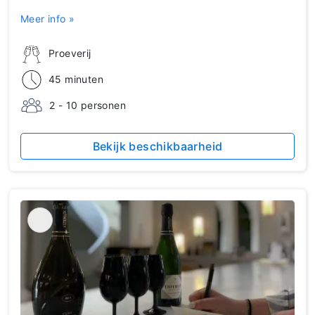
Meer info »
Proeverij
45 minuten
2 - 10 personen
Bekijk beschikbaarheid