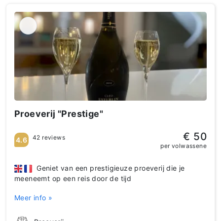
Proeverij "Prestige"
€ 50
42 reviews
4.6
per volwassene
Geniet van een prestigieuze proeverij die je
meeneemt op een reis door de tijd
Meer info »