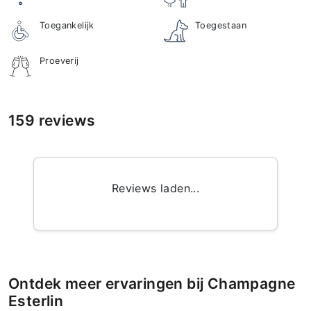
Toegankelijk
Toegestaan
Proeverij
159 reviews
Reviews laden...
Ontdek meer ervaringen bij Champagne
Esterlin