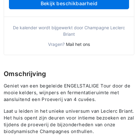
Bekijk beschikbaarheid
De kalender wordt bijgewerkt door Champagne Leclerc
Briant
Vragen?
Mail het ons
Omschrijving
Geniet van een begeleide ENGELSTALIGE Tour door de
mooie kelders, wijnpers en fermentatieruimte met
aansluitend een Proeverij van 4 cuvées.
Laat u leiden in het unieke universum van Leclerc Briant.
Het huis opent zijn deuren voor intieme bezoeken en zal
tijdens de proeverij de bijzonderheden van onze
biodynamische Champagnes onthullen.