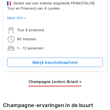
Geniet van een intieme begeleide FRANSTALIGE
Tour en Proeverij van 4 cuvées
Meer info »
Tour & proeverij
90 minuten
1 - 12 personen
Bekijk beschikbaarheid
Champagne Leclerc Briant
»
Champagne-ervaringen in de buurt