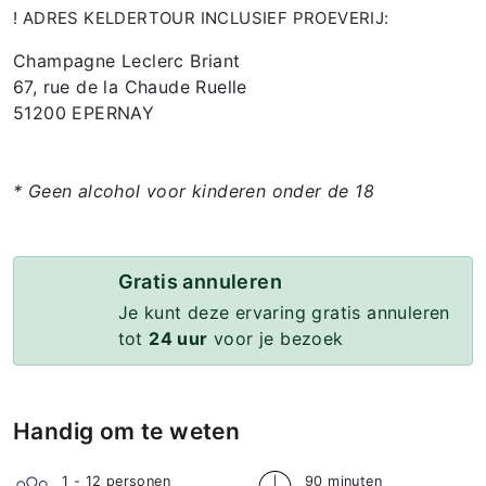
! ADRES KELDERTOUR INCLUSIEF PROEVERIJ:
Champagne Leclerc Briant
67, rue de la Chaude Ruelle
51200 EPERNAY
* Geen alcohol voor kinderen onder de 18
Gratis annuleren
Je kunt deze ervaring gratis annuleren
tot
24 uur
voor je bezoek
Handig om te weten
1 - 12
personen
90 minuten