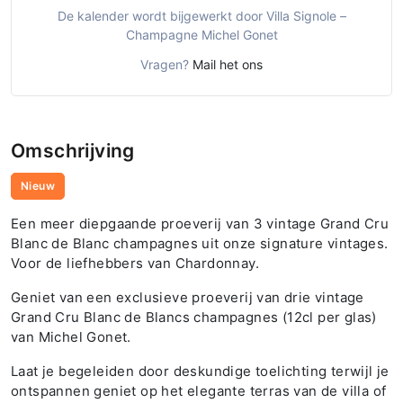
De kalender wordt bijgewerkt door Villa Signole –
Champagne Michel Gonet
Vragen?
Mail het ons
Omschrijving
Nieuw
Een meer diepgaande proeverij van 3 vintage Grand Cru
Blanc de Blanc champagnes uit onze signature vintages.
Voor de liefhebbers van Chardonnay.
Geniet van een exclusieve proeverij van drie vintage
Grand Cru Blanc de Blancs champagnes (12cl per glas)
van Michel Gonet.
Laat je begeleiden door deskundige toelichting terwijl je
ontspannen geniet op het elegante terras van de villa of