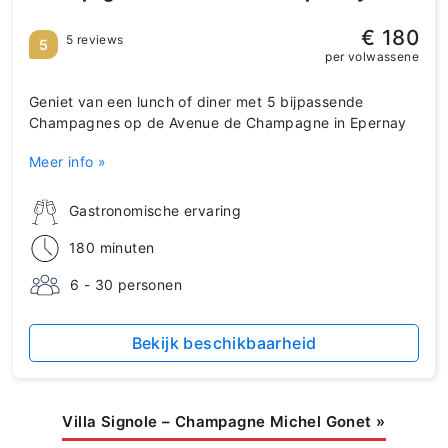
€ 180
5 reviews
5
per volwassene
Geniet van een lunch of diner met 5 bijpassende
Champagnes op de Avenue de Champagne in Epernay
Meer info »
Gastronomische ervaring
180 minuten
6 - 30 personen
Bekijk beschikbaarheid
Villa Signole – Champagne Michel Gonet
»