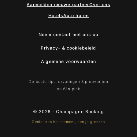
Aanmelden nieuwe partner
Over ons
Hotels
Auto huren
Neem contact met ons op
Privacy- & cookiebeleid
Algemene voorwaarden
De beste tips, ervaringen & proeverijen
op één plek
© 2026 -
Champagne Booking
Geniet van het moment, ken je grenzen