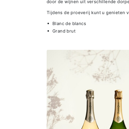
door de wijnen uit verschillende dorp
Tijdens de proeverij kunt u genieten
Blanc de blancs
Grand brut