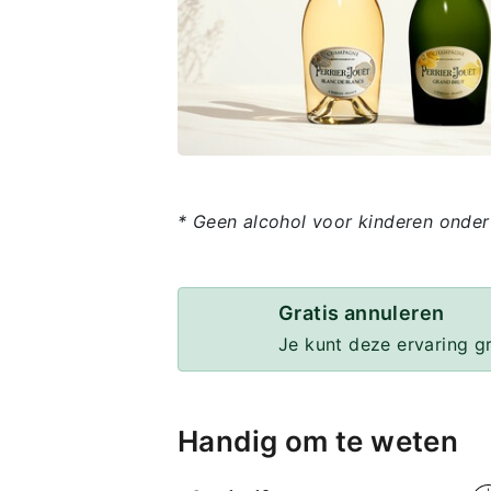
* Geen alcohol voor kinderen onder
Gratis annuleren
Je kunt deze ervaring g
Handig om te weten