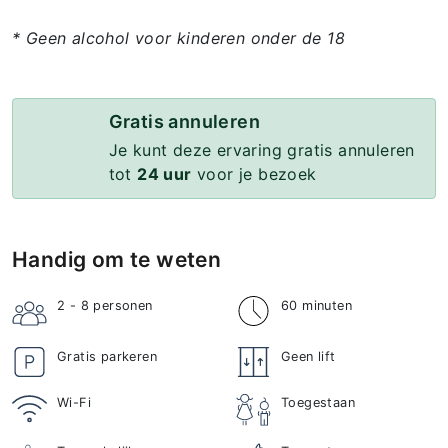
* Geen alcohol voor kinderen onder de 18
Gratis annuleren
Je kunt deze ervaring gratis annuleren
tot
24 uur
voor je bezoek
Handig om te weten
2 - 8
personen
60 minuten
Gratis parkeren
Geen lift
Wi-Fi
Toegestaan