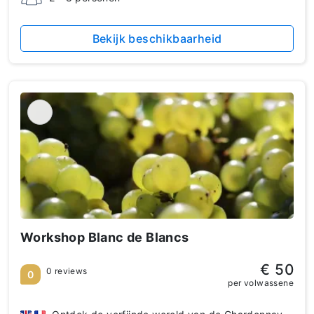
Bekijk beschikbaarheid
Workshop Blanc de Blancs
€ 50
0 reviews
0
per volwassene