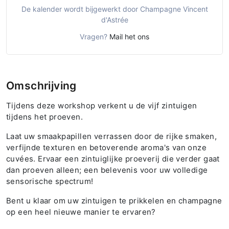
De kalender wordt bijgewerkt door Champagne Vincent
d'Astrée
Vragen?
Mail het ons
Omschrijving
Tijdens deze workshop verkent u de vijf zintuigen
tijdens het proeven.
Laat uw smaakpapillen verrassen door de rijke smaken,
verfijnde texturen en betoverende aroma's van onze
cuvées. Ervaar een zintuiglijke proeverij die verder gaat
dan proeven alleen; een belevenis voor uw volledige
sensorische spectrum!
Bent u klaar om uw zintuigen te prikkelen en champagne
op een heel nieuwe manier te ervaren?