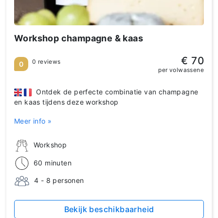
Workshop champagne & kaas
€ 70
0 reviews
0
per volwassene
Ontdek de perfecte combinatie van champagne
en kaas tijdens deze workshop
Meer info »
Workshop
60 minuten
4 - 8 personen
Bekijk beschikbaarheid