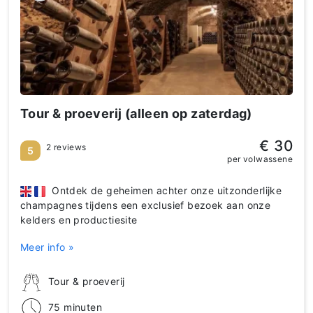
Tour & proeverij (alleen op zaterdag)
€ 30
2 reviews
5
per volwassene
Ontdek de geheimen achter onze uitzonderlijke
champagnes tijdens een exclusief bezoek aan onze
kelders en productiesite
Meer info »
Tour & proeverij
75 minuten