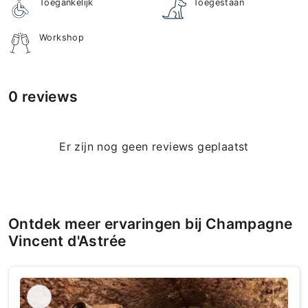
Toegankelijk
Toegestaan
Workshop
0 reviews
Er zijn nog geen reviews geplaatst
Ontdek meer ervaringen bij Champagne
Vincent d'Astrée