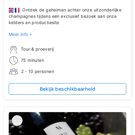
Ontdek de geheimen achter onze uitzonderlijke
champagnes tijdens een exclusief bezoek aan onze
kelders en productiesite
Meer info »
Tour & proeverij
75 minuten
2 - 10 personen
Bekijk beschikbaarheid