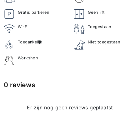
Gratis parkeren
Geen lift
Wi-Fi
Toegestaan
Toegankelijk
Niet toegestaan
Workshop
0 reviews
Er zijn nog geen reviews geplaatst