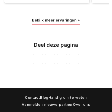
Bekijk meer ervaringen
»
Deel deze pagina
Contact
Blog
Handig om te weten
Aanmelden nieuwe partner
Over ons