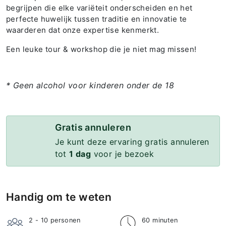
begrijpen die elke variëteit onderscheiden en het
perfecte huwelijk tussen traditie en innovatie te
waarderen dat onze expertise kenmerkt.
Een leuke tour & workshop die je niet mag missen!
* Geen alcohol voor kinderen onder de 18
Gratis annuleren
Je kunt deze ervaring gratis annuleren
tot
1 dag
voor je bezoek
Handig om te weten
2 - 10
personen
60 minuten