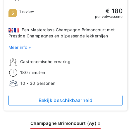
€ 180
1 review
5
per volwassene
Een Masterclass Champagne Brimoncourt met
Prestige Champagnes en bijpassende lekkernijen
Meer info »
Gastronomische ervaring
180 minuten
10 - 30 personen
Bekijk beschikbaarheid
Champagne Brimoncourt (Ay)
»