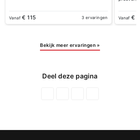
€ 115
€ 1
3 ervaringen
Vanaf
Vanaf
Bekijk meer ervaringen
»
Deel deze pagina