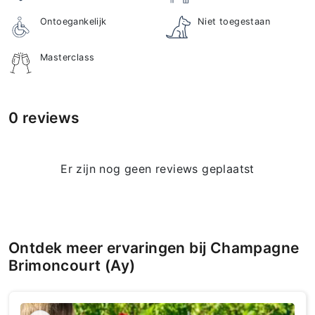
Ontoegankelijk
Niet toegestaan
Masterclass
0 reviews
Er zijn nog geen reviews geplaatst
Ontdek meer ervaringen bij Champagne
Brimoncourt (Ay)