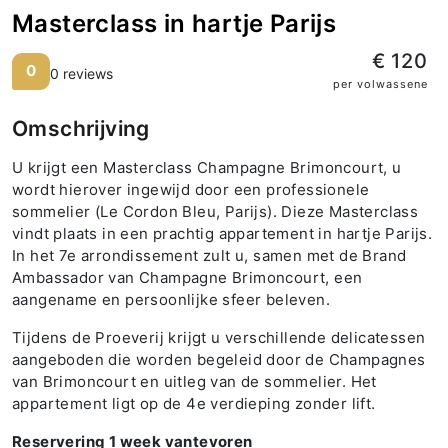
Masterclass in hartje Parijs
€ 120
0
0 reviews
per volwassene
Omschrijving
U krijgt een Masterclass Champagne Brimoncourt, u
wordt hierover ingewijd door een professionele
sommelier (Le Cordon Bleu, Parijs). Dieze Masterclass
vindt plaats in een prachtig appartement in hartje Parijs.
In het 7e arrondissement zult u, samen met de Brand
Ambassador van Champagne Brimoncourt, een
aangename en persoonlijke sfeer beleven.
Tijdens de Proeverij krijgt u verschillende delicatessen
aangeboden die worden begeleid door de Champagnes
van Brimoncourt en uitleg van de sommelier.
Het
appartement ligt op de 4e verdieping zonder lift.
Reservering 1 week vantevoren