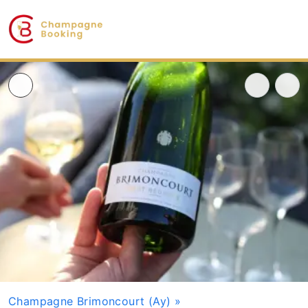
Champagne Brimoncourt (Ay)
»