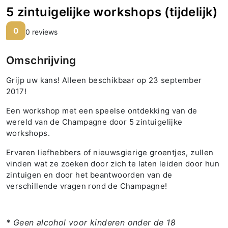
5 zintuigelijke workshops (tijdelijk)
0
0 reviews
Omschrijving
Grijp uw kans! Alleen beschikbaar op 23 september
2017!
Een workshop met een speelse ontdekking van de
wereld van de Champagne door 5 zintuigelijke
workshops.
Ervaren liefhebbers of nieuwsgierige groentjes, zullen
vinden wat ze zoeken door zich te laten leiden door hun
zintuigen en door het beantwoorden van de
verschillende vragen rond de Champagne!
* Geen alcohol voor kinderen onder de 18