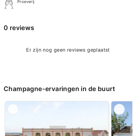
Proeverij
0 reviews
Er zijn nog geen reviews geplaatst
Champagne-ervaringen in de buurt