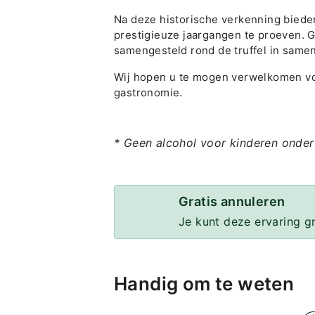
Na deze historische verkenning bied
prestigieuze jaargangen te proeven. G
samengesteld rond de truffel in samen
Wij hopen u te mogen verwelkomen voo
gastronomie.
* Geen alcohol voor kinderen onder
Gratis annuleren
Je kunt deze ervaring g
Handig om te weten