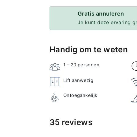
Gratis annuleren
Je kunt deze ervaring g
Handig om te weten
1 - 20
personen
Lift aanwezig
Ontoegankelijk
35 reviews