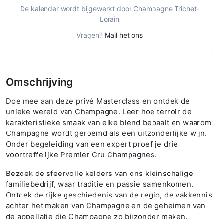
De kalender wordt bijgewerkt door Champagne Trichet-
Lorain
Vragen?
Mail het ons
Omschrijving
Doe mee aan deze privé Masterclass en ontdek de
unieke wereld van Champagne. Leer hoe terroir de
karakteristieke smaak van elke blend bepaalt en waarom
Champagne wordt geroemd als een uitzonderlijke wijn.
Onder begeleiding van een expert proef je drie
voortreffelijke Premier Cru Champagnes.
Bezoek de sfeervolle kelders van ons kleinschalige
familiebedrijf, waar traditie en passie samenkomen.
Ontdek de rijke geschiedenis van de regio, de vakkennis
achter het maken van Champagne en de geheimen van
de appellatie die Champagne zo bijzonder maken.