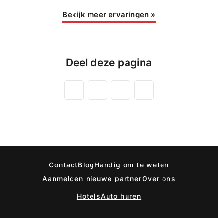
Bekijk meer ervaringen
»
Deel deze pagina
Contact
Blog
Handig om te weten
Aanmelden nieuwe partner
Over ons
Hotels
Auto huren