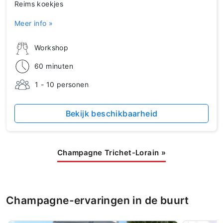
Reims koekjes
Meer info »
Workshop
60 minuten
1 - 10 personen
Bekijk beschikbaarheid
Champagne Trichet-Lorain
»
Champagne-ervaringen in de buurt