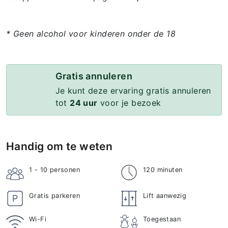
* Geen alcohol voor kinderen onder de 18
Gratis annuleren
Je kunt deze ervaring gratis annuleren
tot
24 uur
voor je bezoek
Handig om te weten
1 - 10
personen
120 minuten
Gratis parkeren
Lift aanwezig
Wi-Fi
Toegestaan