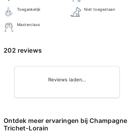
Toegankelijk
Niet toegestaan
Masterclass
202 reviews
Reviews laden...
Ontdek meer ervaringen bij Champagne
Trichet-Lorain