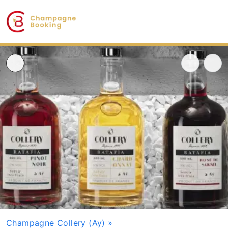
Champagne Collery (Ay)
»