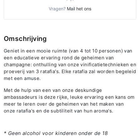
Vragen?
Mail het ons
Omschrijving
Geniet in een mooie ruimte (van 4 tot 10 personen) van
een educatieve ervaring rond de geheimen van
champagne: onthulling van onze vinificatietechnieken en
proeverij van 3 ratafia's. Elke ratafia zal worden begeleid
met een amuse.
Met de hulp van een van onze deskundige
ambassadeurs is deze rijke, leuke ervaring een kans om
meer te leren over de geheimen van het maken van
onze ratafia's en de subtiliteit van hun aroma's.
* Geen alcohol voor kinderen onder de 18