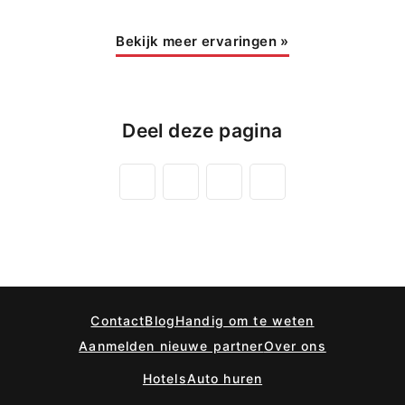
Bekijk meer ervaringen
»
Deel deze pagina
Contact
Blog
Handig om te weten
Aanmelden nieuwe partner
Over ons
Hotels
Auto huren