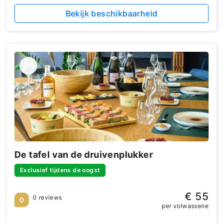
Bekijk beschikbaarheid
De tafel van de druivenplukker
Exclusief tijdens de oogst
€ 55
0 reviews
0
per volwassene