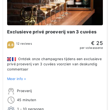
Exclusieve privé proeverij van 3 cuvées
€ 25
12 reviews
4.8
per volwassene
Ontdek onze champagnes tijdens een exclusieve
privé proeverij van 3 cuvées voorzien van deskundig
commentaar
Meer info »
Proeverij
45 minuten
1 - 10 personen