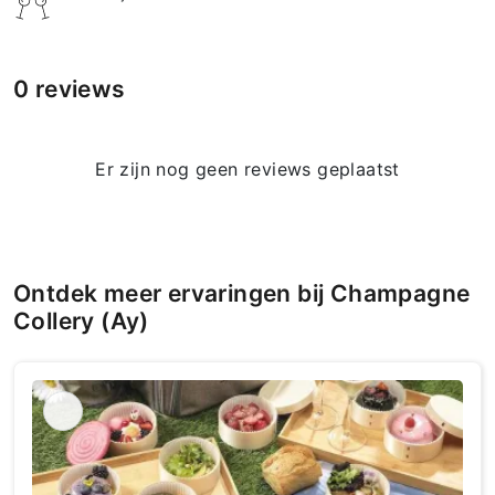
0 reviews
Er zijn nog geen reviews geplaatst
Ontdek meer ervaringen bij Champagne
Collery (Ay)