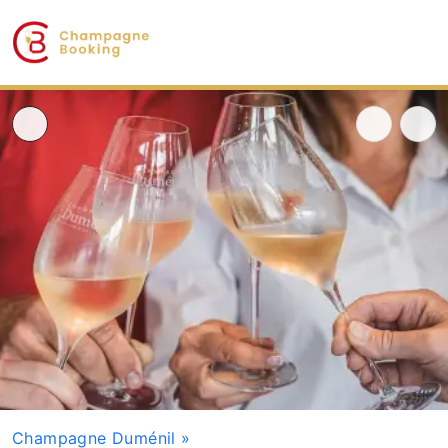
Champagne Duménil
»