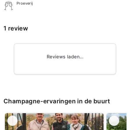
Proeverij
1 review
Reviews laden...
Champagne-ervaringen in de buurt