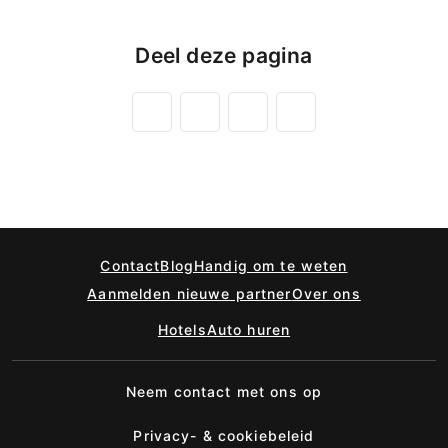
Deel deze pagina
Contact
Blog
Handig om te weten
Aanmelden nieuwe partner
Over ons
Hotels
Auto huren
Neem contact met ons op
Privacy- & cookiebeleid