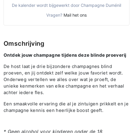
De kalender wordt bijgewerkt door Champagne Duménil
Vragen?
Mail het ons
Omschrijving
Ontdek jouw champagne tijdens deze blinde proeverij
De host laat je drie bijzondere champagnes blind
proeven, en jij ontdekt zelf welke jouw favoriet wordt.
Onderweg vertellen we alles over wat je proeft, de
unieke kenmerken van elke champagne en het verhaal
achter iedere fles.
Een smaakvolle ervaring die al je zintuigen prikkelt en je
champagne kennis een heerlijke boost geeft.
* Geen alcohol voor kinderen onder de 18