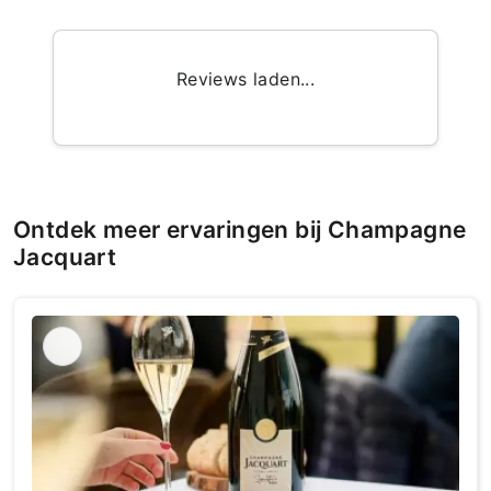
Reviews laden...
Ontdek meer ervaringen bij Champagne
Jacquart