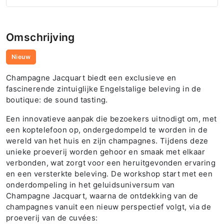
Omschrijving
Nieuw
Champagne Jacquart biedt een exclusieve en
fascinerende zintuiglijke Engelstalige beleving in de
boutique: de sound tasting.
Een innovatieve aanpak die bezoekers uitnodigt om, met
een koptelefoon op, ondergedompeld te worden in de
wereld van het huis en zijn champagnes. Tijdens deze
unieke proeverij worden gehoor en smaak met elkaar
verbonden, wat zorgt voor een heruitgevonden ervaring
en een versterkte beleving. De workshop start met een
onderdompeling in het geluidsuniversum van
Champagne Jacquart, waarna de ontdekking van de
champagnes vanuit een nieuw perspectief volgt, via de
proeverij van de cuvées: