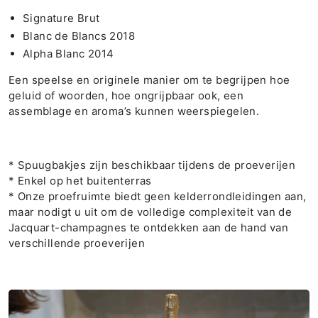
Signature Brut
Blanc de Blancs 2018
Alpha Blanc 2014
Een speelse en originele manier om te begrijpen hoe
geluid of woorden, hoe ongrijpbaar ook, een
assemblage en aroma’s kunnen weerspiegelen.
* Spuugbakjes zijn beschikbaar tijdens de proeverijen
* Enkel op het buitenterras
* Onze proefruimte biedt geen kelderrondleidingen aan,
maar nodigt u uit om de volledige complexiteit van de
Jacquart-champagnes te ontdekken aan de hand van
verschillende proeverijen