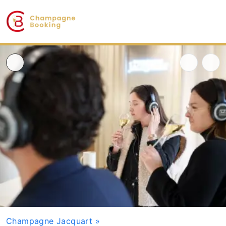
Champagne Jacquart
»