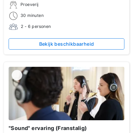
Proeverij
30 minuten
2 - 6 personen
Bekijk beschikbaarheid
"Sound" ervaring (Franstalig)