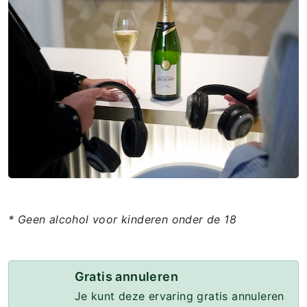
* Geen alcohol voor kinderen onder de 18
Gratis annuleren
Je kunt deze ervaring gratis annuleren