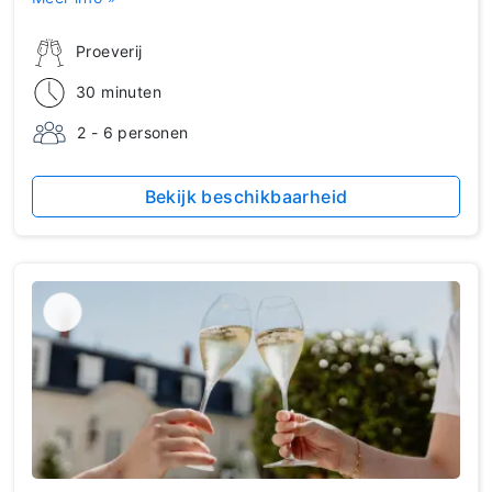
Proeverij
30 minuten
2 - 6 personen
Bekijk beschikbaarheid