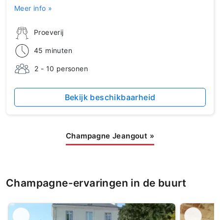
Meer info »
Proeverij
45 minuten
2 - 10 personen
Bekijk beschikbaarheid
Champagne Jeangout
»
Champagne-ervaringen in de buurt