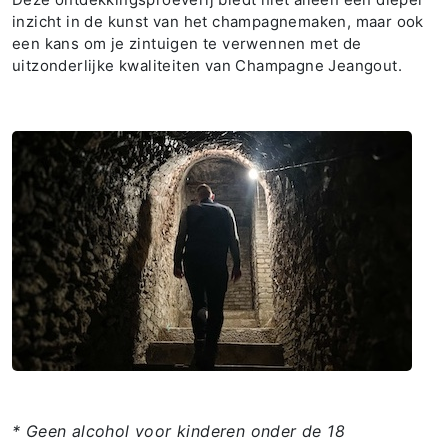
inzicht in de kunst van het champagnemaken, maar ook
een kans om je zintuigen te verwennen met de
uitzonderlijke kwaliteiten van Champagne Jeangout.
* Geen alcohol voor kinderen onder de 18