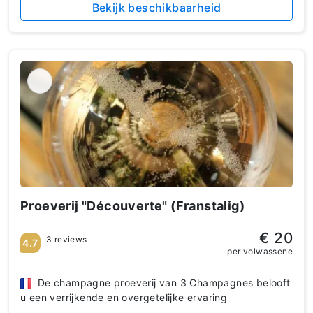
Bekijk beschikbaarheid
Proeverij "Découverte" (Franstalig)
€ 20
3 reviews
4.7
per volwassene
De champagne proeverij van 3 Champagnes belooft
u een verrijkende en overgetelijke ervaring