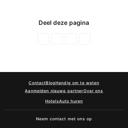
Deel deze pagina
Contact
Blog
Handig om te weten
Aanmelden nieuwe partner
Over ons
Hotels
Auto huren
Neem contact met ons op