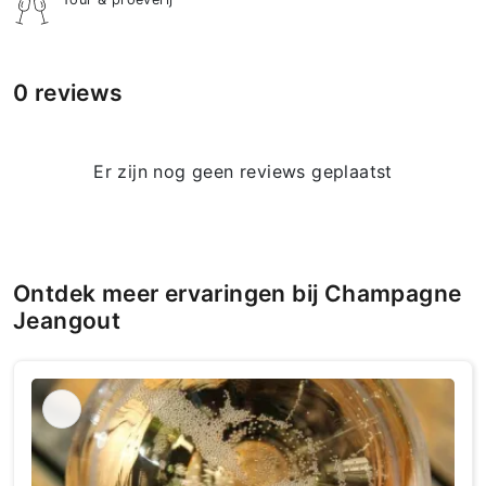
0 reviews
Er zijn nog geen reviews geplaatst
Ontdek meer ervaringen bij Champagne
Jeangout